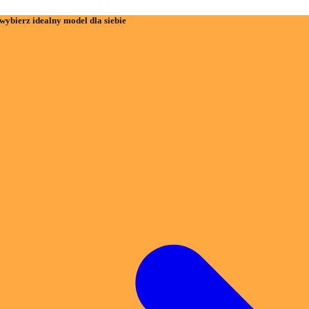
wybierz idealny model dla siebie