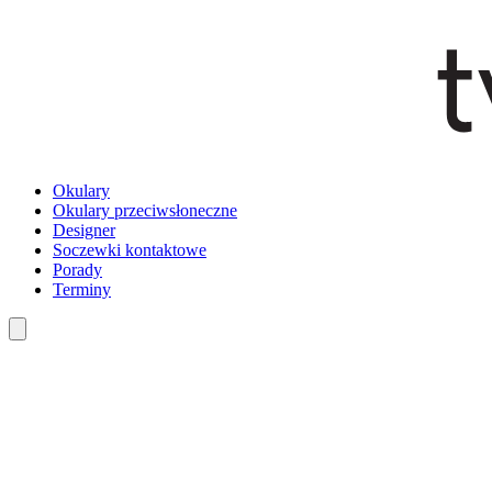
Okulary
Okulary przeciwsłoneczne
Designer
Soczewki kontaktowe
Porady
Terminy