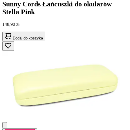
Sunny Cords
Łańcuszki do okularów
Stella Pink
148,90 zł
Dodaj do koszyka