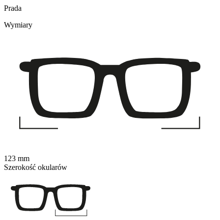
Prada
Wymiary
123 mm
Szerokość okularów