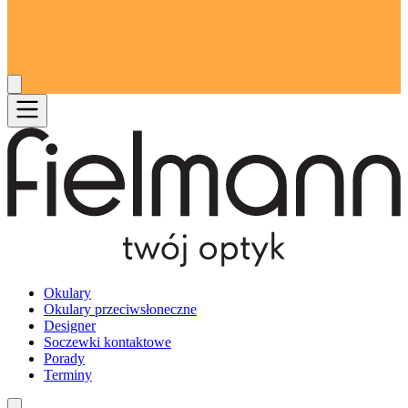
Okulary
Okulary przeciwsłoneczne
Designer
Soczewki kontaktowe
Porady
Terminy