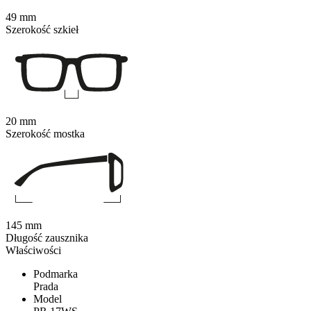
49 mm
Szerokość szkieł
20 mm
Szerokość mostka
145 mm
Długość zausznika
Właściwości
Podmarka
Prada
Model