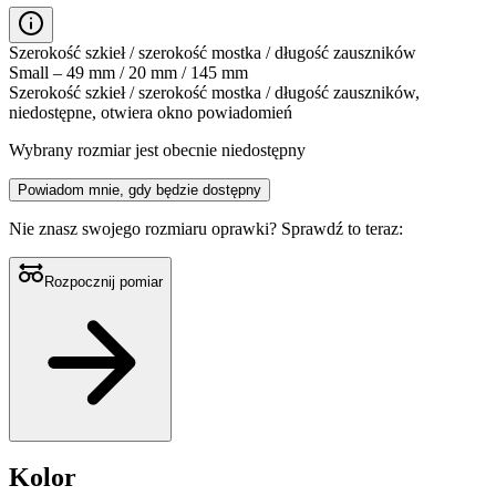
Szerokość szkieł / szerokość mostka / długość zauszników
Small – 49 mm / 20 mm / 145 mm
Szerokość szkieł / szerokość mostka / długość zauszników,
niedostępne, otwiera okno powiadomień
Wybrany rozmiar jest obecnie niedostępny
Powiadom mnie, gdy będzie dostępny
Nie znasz swojego rozmiaru oprawki?
Sprawdź to teraz:
Rozpocznij pomiar
Kolor