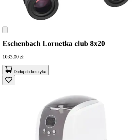
Eschenbach
Lornetka club 8x20
1033,00 zł
Dodaj do koszyka