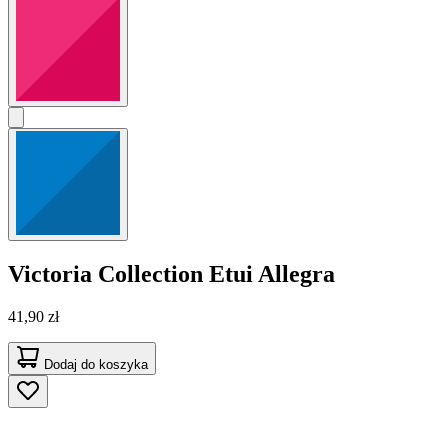
Victoria Collection
Etui Allegra
41,90 zł
Dodaj do koszyka