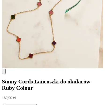
Sunny Cords
Łańcuszki do okularów
Ruby Colour
169,90 zł