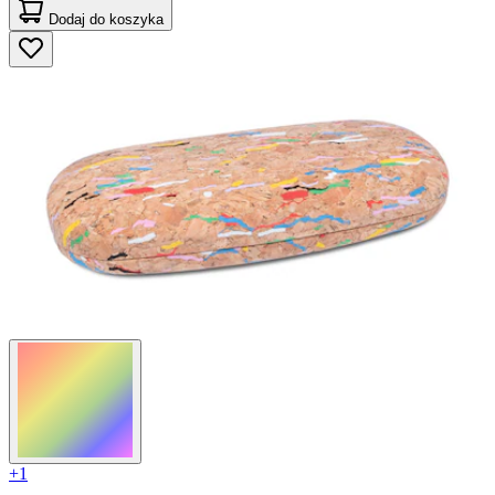
Dodaj do koszyka
+1