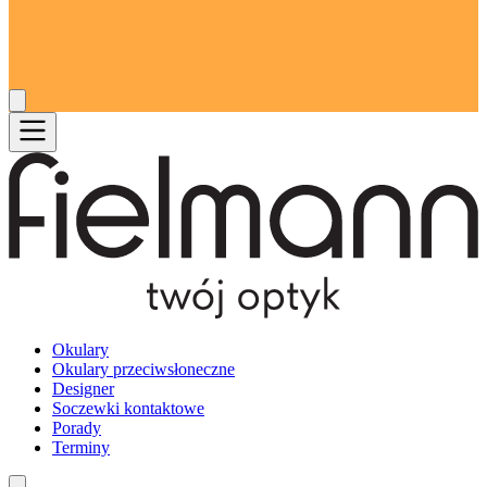
Okulary
Okulary przeciwsłoneczne
Designer
Soczewki kontaktowe
Porady
Terminy