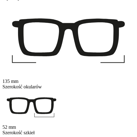
135 mm
Szerokość okularów
52 mm
Szerokość szkieł