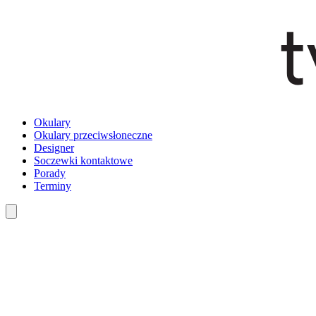
Okulary
Okulary przeciwsłoneczne
Designer
Soczewki kontaktowe
Porady
Terminy