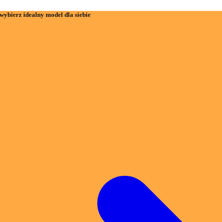
wybierz idealny model dla siebie