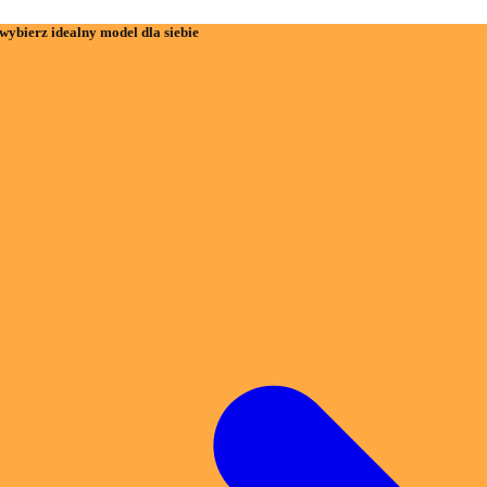
wybierz idealny model dla siebie