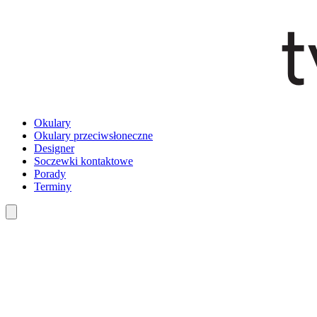
Okulary
Okulary przeciwsłoneczne
Designer
Soczewki kontaktowe
Porady
Terminy