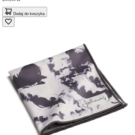
Dodaj do koszyka