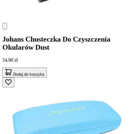
Johans
Chusteczka Do Czyszczenia
Okularów Dust
54,90 zł
Dodaj do koszyka