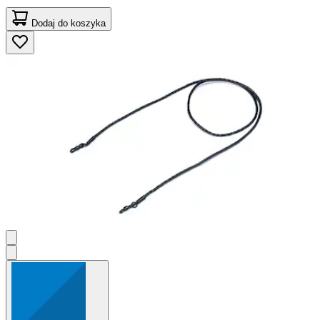
Dodaj do koszyka