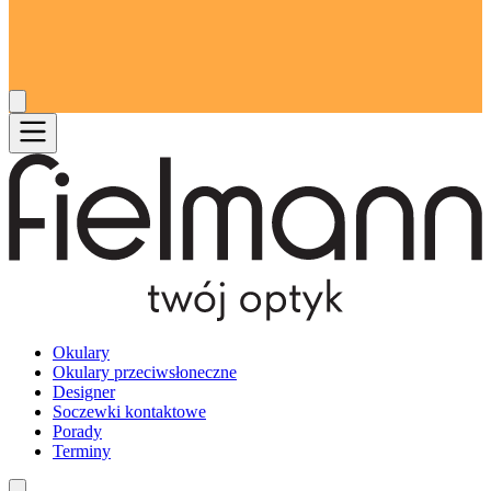
Okulary
Okulary przeciwsłoneczne
Designer
Soczewki kontaktowe
Porady
Terminy