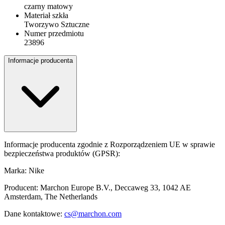
czarny matowy
Materiał szkła
Tworzywo Sztuczne
Numer przedmiotu
23896
Informacje producenta
Informacje producenta zgodnie z Rozporządzeniem UE w sprawie
bezpieczeństwa produktów (GPSR):
Marka: Nike
Producent: Marchon Europe B.V., Deccaweg 33, 1042 AE
Amsterdam, The Netherlands
Dane kontaktowe:
cs@marchon.com