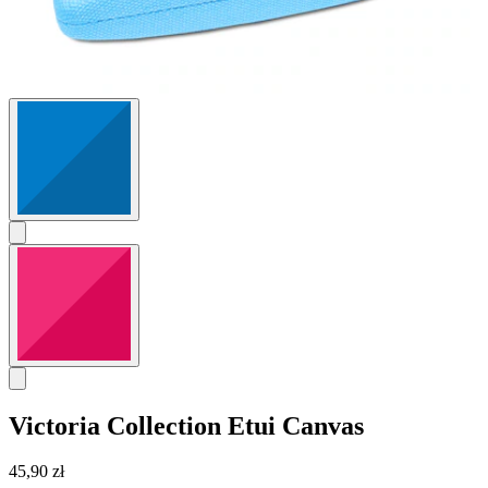
Victoria Collection
Etui Canvas
45,90 zł