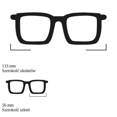
133 mm
Szerokość okularów
56 mm
Szerokość szkieł