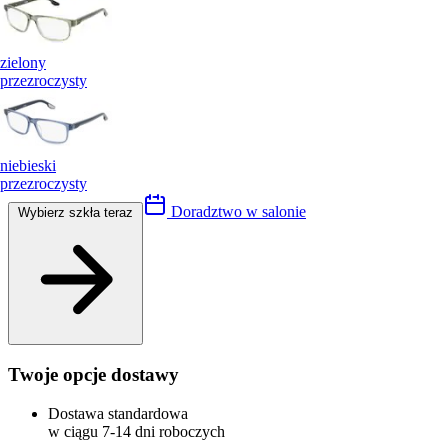
zielony
przezroczysty
niebieski
przezroczysty
Doradztwo w salonie
Wybierz szkła teraz
Twoje opcje dostawy
Dostawa standardowa
w ciągu 7-14 dni roboczych