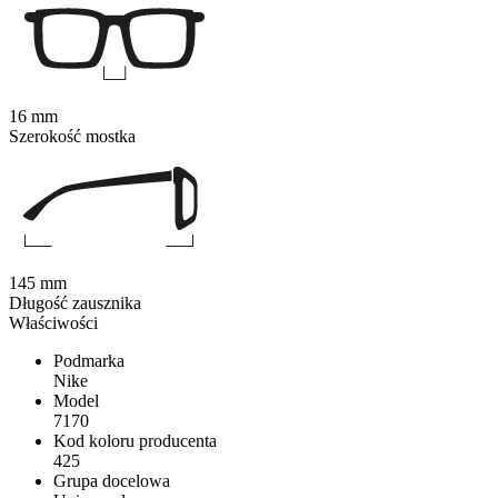
16 mm
Szerokość mostka
145 mm
Długość zausznika
Właściwości
Podmarka
Nike
Model
7170
Kod koloru producenta
425
Grupa docelowa