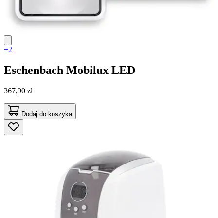
+2
Eschenbach
Mobilux LED
367,90 zł
Dodaj do koszyka