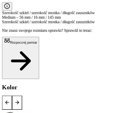
Szerokość szkieł / szerokość mostka / długość zauszników
Medium – 56 mm / 16 mm / 145 mm
Szerokość szkieł / szerokość mostka / długość zauszników
Nie znasz swojego rozmiaru oprawki?
Sprawdź to teraz:
Rozpocznij pomiar
Kolor