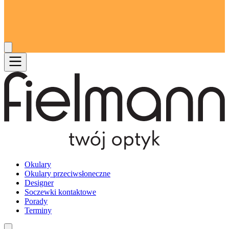
Okulary
Okulary przeciwsłoneczne
Designer
Soczewki kontaktowe
Porady
Terminy