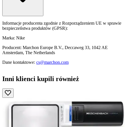
Informacje producenta zgodnie z Rozporządzeniem UE w sprawie
bezpieczeństwa produktów (GPSR):
Marka: Nike
Producent: Marchon Europe B.V., Deccaweg 33, 1042 AE
Amsterdam, The Netherlands
Dane kontaktowe:
cs@marchon.com
Inni klienci kupili również