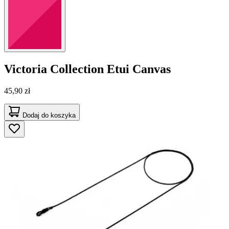
Victoria Collection
Etui Canvas
45,90 zł
Dodaj do koszyka