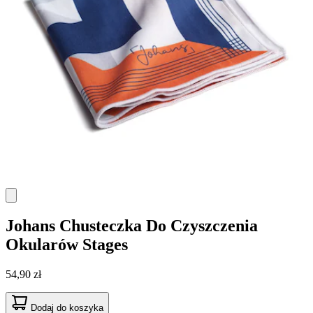
Johans
Chusteczka Do Czyszczenia
Okularów Stages
54,90 zł
Dodaj do koszyka