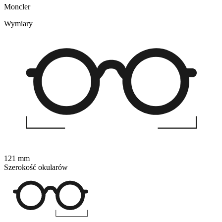
Moncler
Wymiary
121 mm
Szerokość okularów