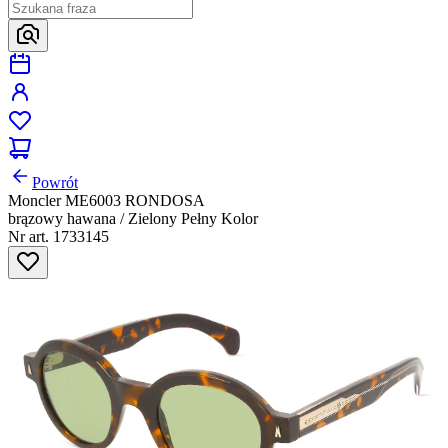
Powrót
Moncler ME6003 RONDOSA
brązowy hawana / Zielony Pełny Kolor
Nr art. 1733145