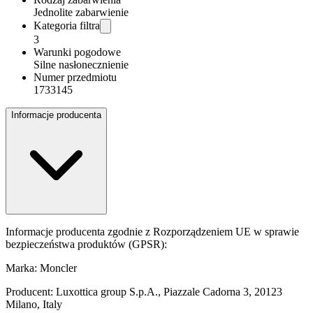
Jednolite zabarwienie
Kategoria filtra
3
Warunki pogodowe
Silne nasłonecznienie
Numer przedmiotu
1733145
Informacje producenta
Informacje producenta zgodnie z Rozporządzeniem UE w sprawie
bezpieczeństwa produktów (GPSR):
Marka: Moncler
Producent: Luxottica group S.p.A., Piazzale Cadorna 3, 20123
Milano, Italy