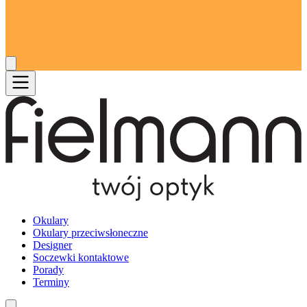
Okulary
Okulary przeciwsłoneczne
Designer
Soczewki kontaktowe
Porady
Terminy