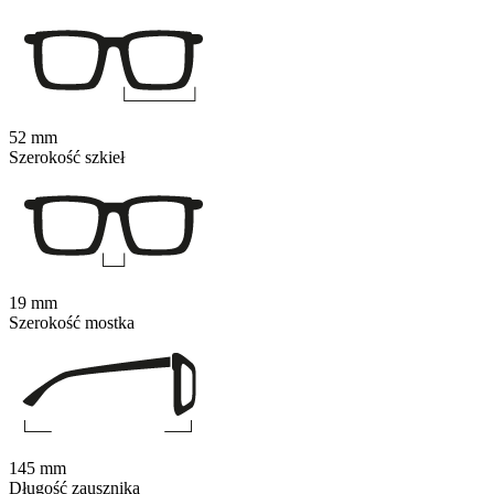
52 mm
Szerokość szkieł
19 mm
Szerokość mostka
145 mm
Długość zausznika