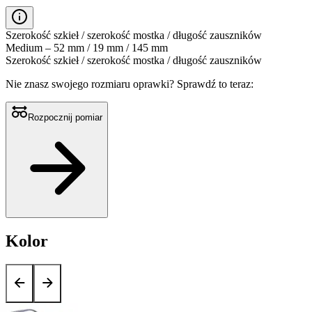
Szerokość szkieł / szerokość mostka / długość zauszników
Medium – 52 mm / 19 mm / 145 mm
Szerokość szkieł / szerokość mostka / długość zauszników
Nie znasz swojego rozmiaru oprawki?
Sprawdź to teraz:
Rozpocznij pomiar
Kolor