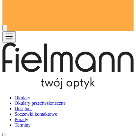
Okulary
Okulary przeciwsłoneczne
Designer
Soczewki kontaktowe
Porady
Terminy