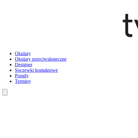
Okulary
Okulary przeciwsłoneczne
Designer
Soczewki kontaktowe
Porady
Terminy