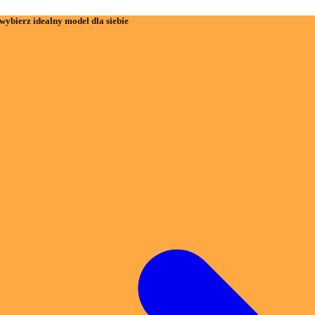
wybierz idealny model dla siebie