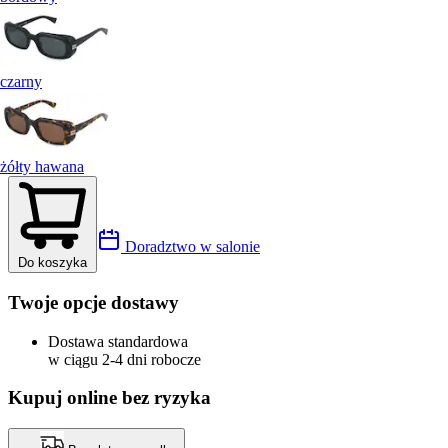
czarny
żółty hawana
Doradztwo w salonie
Do koszyka
Twoje opcje dostawy
Dostawa standardowa
w ciągu 2-4 dni robocze
Kupuj online bez ryzyka