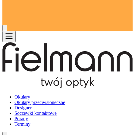
Okulary
Okulary przeciwsłoneczne
Designer
Soczewki kontaktowe
Porady
Terminy