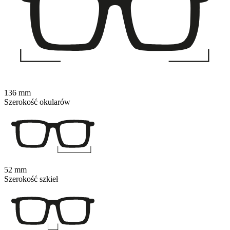
136 mm
Szerokość okularów
52 mm
Szerokość szkieł