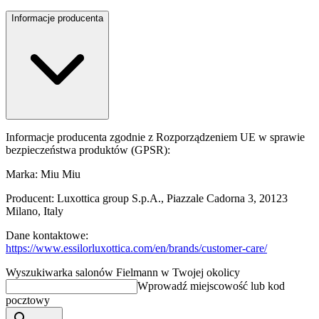
Informacje producenta
Informacje producenta zgodnie z Rozporządzeniem UE w sprawie
bezpieczeństwa produktów (GPSR):
Marka: Miu Miu
Producent: Luxottica group S.p.A., Piazzale Cadorna 3, 20123
Milano, Italy
Dane kontaktowe:
https://www.essilorluxottica.com/en/brands/customer-care/
Wyszukiwarka salonów Fielmann w Twojej okolicy
Wprowadź miejscowość lub kod
pocztowy