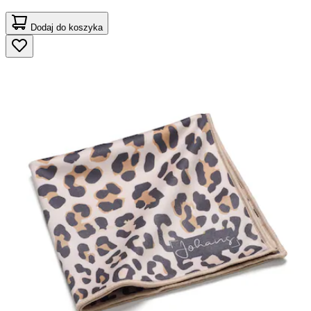
Dodaj do koszyka