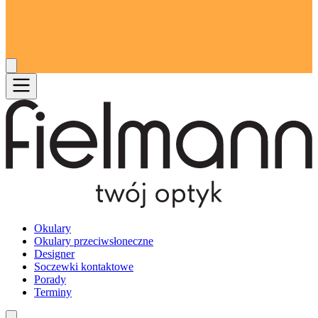
Okulary
Okulary przeciwsłoneczne
Designer
Soczewki kontaktowe
Porady
Terminy