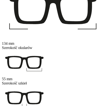
134 mm
Szerokość okularów
55 mm
Szerokość szkieł