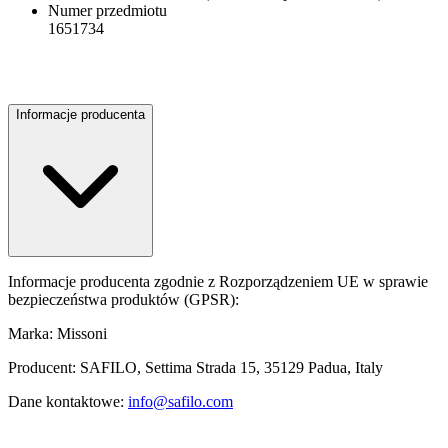
Numer przedmiotu
1651734
Informacje producenta
Informacje producenta zgodnie z Rozporządzeniem UE w sprawie
bezpieczeństwa produktów (GPSR):
Marka: Missoni
Producent: SAFILO, Settima Strada 15, 35129 Padua, Italy
Dane kontaktowe:
info@safilo.com