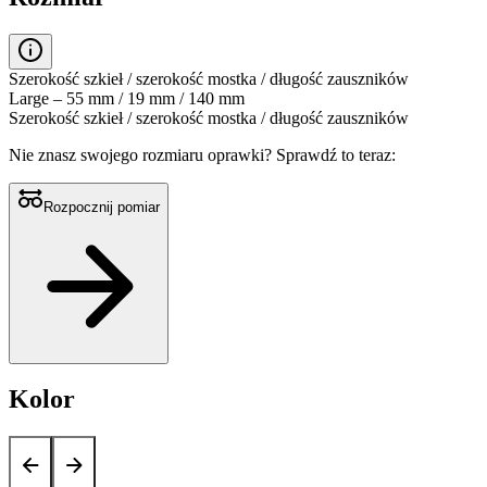
Szerokość szkieł / szerokość mostka / długość zauszników
Large – 55 mm / 19 mm / 140 mm
Szerokość szkieł / szerokość mostka / długość zauszników
Nie znasz swojego rozmiaru oprawki?
Sprawdź to teraz:
Rozpocznij pomiar
Kolor