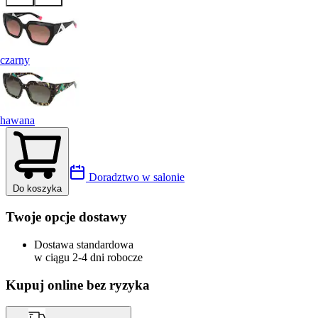
czarny
hawana
Doradztwo w salonie
Do koszyka
Twoje opcje dostawy
Dostawa standardowa
w ciągu 2-4 dni robocze
Kupuj online bez ryzyka