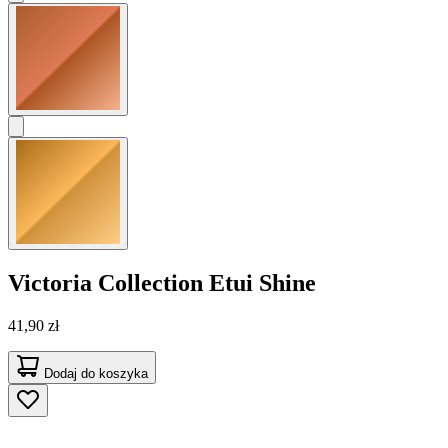
Victoria Collection
Etui Shine
41,90 zł
Dodaj do koszyka