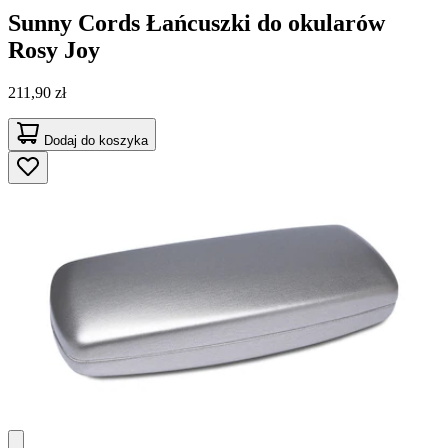
Sunny Cords
Łańcuszki do okularów
Rosy Joy
211,90 zł
Dodaj do koszyka