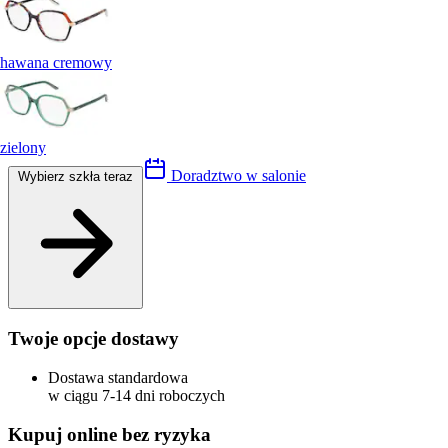
hawana cremowy
zielony
Doradztwo w salonie
Wybierz szkła teraz
Twoje opcje dostawy
Dostawa standardowa
w ciągu 7-14 dni roboczych
Kupuj online bez ryzyka