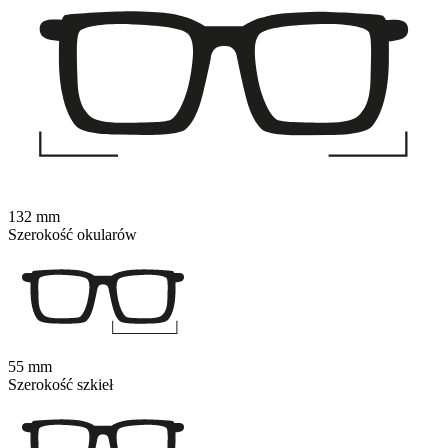
132 mm
Szerokość okularów
55 mm
Szerokość szkieł