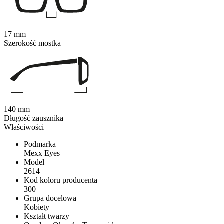
17 mm
Szerokość mostka
140 mm
Długość zausznika
Właściwości
Podmarka
Mexx Eyes
Model
2614
Kod koloru producenta
300
Grupa docelowa
Kobiety
Kształt twarzy