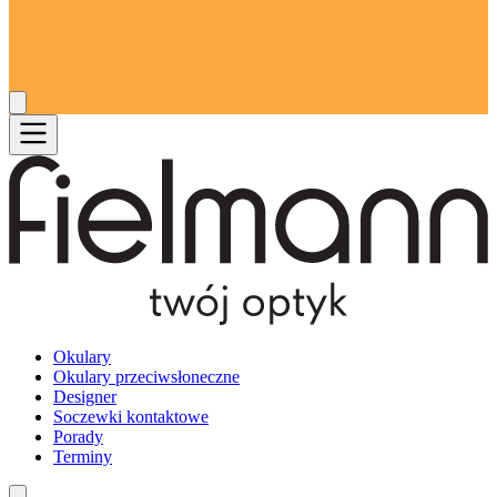
Okulary
Okulary przeciwsłoneczne
Designer
Soczewki kontaktowe
Porady
Terminy