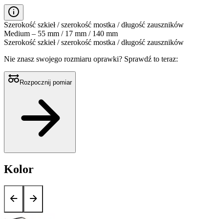
Szerokość szkieł / szerokość mostka / długość zauszników
Medium – 55 mm / 17 mm / 140 mm
Szerokość szkieł / szerokość mostka / długość zauszników
Nie znasz swojego rozmiaru oprawki?
Sprawdź to teraz:
Rozpocznij pomiar
Kolor