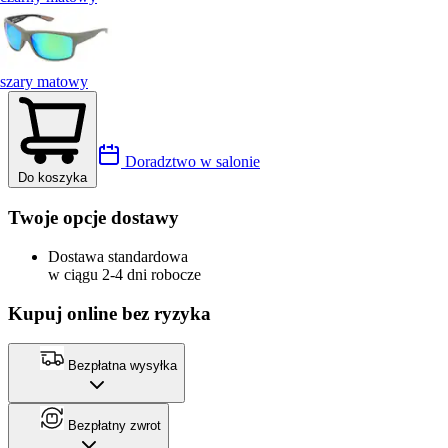
szary matowy
Doradztwo w salonie
Do koszyka
Twoje opcje dostawy
Dostawa standardowa
w ciągu 2-4 dni robocze
Kupuj online bez ryzyka
Bezpłatna wysyłka
Bezpłatny zwrot