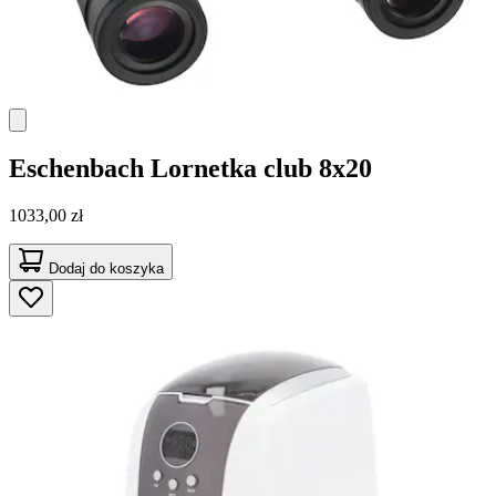
Eschenbach
Lornetka club 8x20
1033,00 zł
Dodaj do koszyka