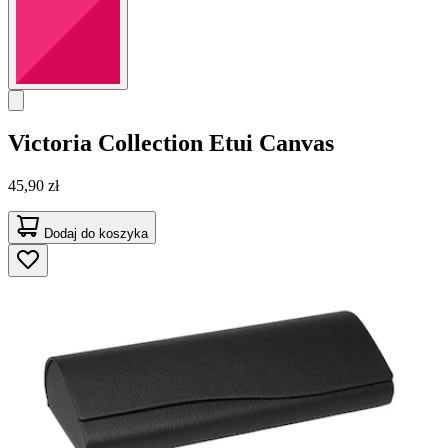
Victoria Collection
Etui Canvas
45,90 zł
Dodaj do koszyka