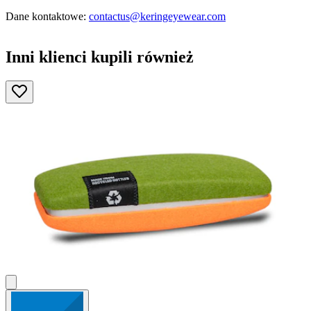
Dane kontaktowe:
contactus@keringeyewear.com
Inni klienci kupili również