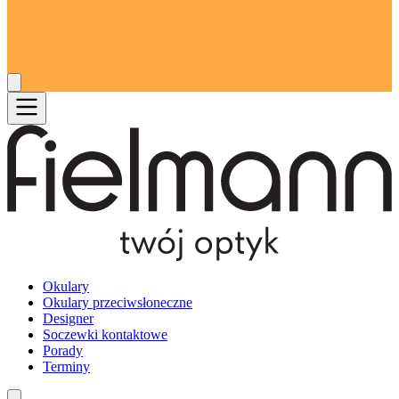
Okulary
Okulary przeciwsłoneczne
Designer
Soczewki kontaktowe
Porady
Terminy