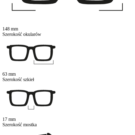
148 mm
Szerokość okularów
63 mm
Szerokość szkieł
17 mm
Szerokość mostka