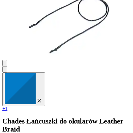
+1
Chades
Łańcuszki do okularów Leather
Braid