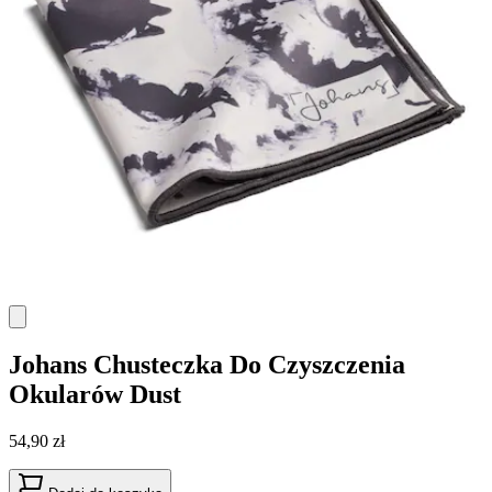
Johans
Chusteczka Do Czyszczenia
Okularów Dust
54,90 zł