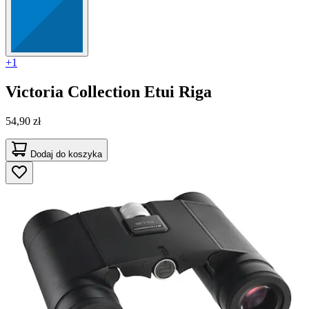
+1
Victoria Collection
Etui Riga
54,90 zł
Dodaj do koszyka