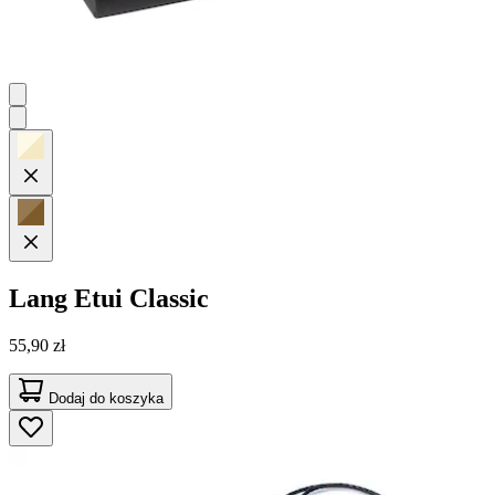
Lang
Etui Classic
55,90 zł
Dodaj do koszyka