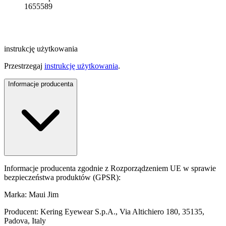
1655589
instrukcję użytkowania
Przestrzegaj
instrukcję użytkowania
.
Informacje producenta
Informacje producenta zgodnie z Rozporządzeniem UE w sprawie
bezpieczeństwa produktów (GPSR):
Marka: Maui Jim
Producent: Kering Eyewear S.p.A., Via Altichiero 180, 35135,
Padova, Italy