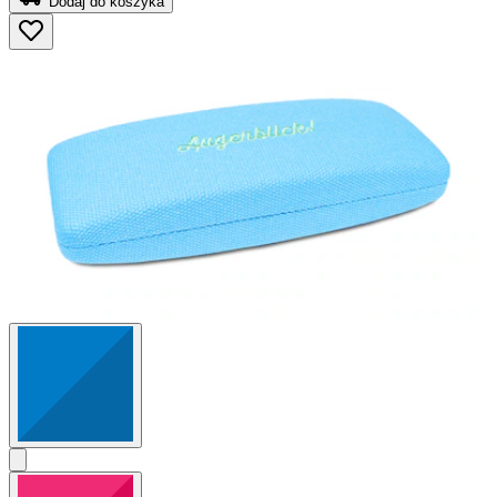
Dodaj do koszyka