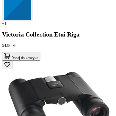
+1
Victoria Collection
Etui Riga
54,90 zł
Dodaj do koszyka