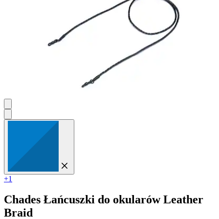
+1
Chades
Łańcuszki do okularów Leather
Braid