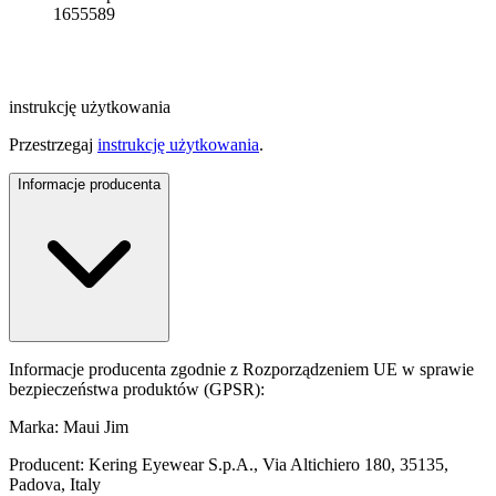
1655589
instrukcję użytkowania
Przestrzegaj
instrukcję użytkowania
.
Informacje producenta
Informacje producenta zgodnie z Rozporządzeniem UE w sprawie
bezpieczeństwa produktów (GPSR):
Marka: Maui Jim
Producent: Kering Eyewear S.p.A., Via Altichiero 180, 35135,
Padova, Italy