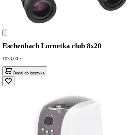
Eschenbach
Lornetka club 8x20
1033,00 zł
Dodaj do koszyka