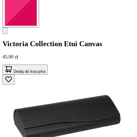
Victoria Collection
Etui Canvas
45,90 zł
Dodaj do koszyka