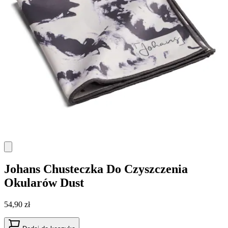
Johans
Chusteczka Do Czyszczenia
Okularów Dust
54,90 zł