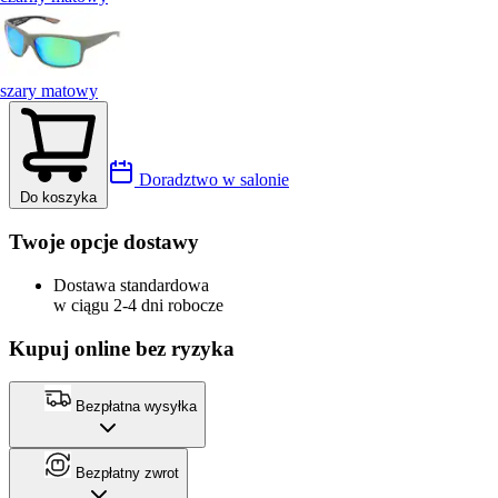
szary matowy
Doradztwo w salonie
Do koszyka
Twoje opcje dostawy
Dostawa standardowa
w ciągu 2-4 dni robocze
Kupuj online bez ryzyka
Bezpłatna wysyłka
Bezpłatny zwrot