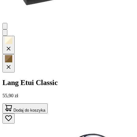
Lang
Etui Classic
55,90 zł
Dodaj do koszyka