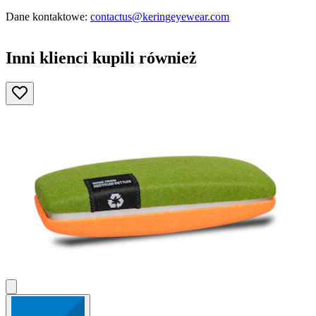
Dane kontaktowe:
contactus@keringeyewear.com
Inni klienci kupili również