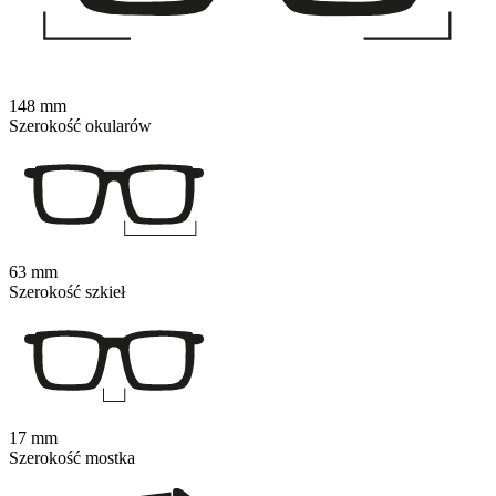
148 mm
Szerokość okularów
63 mm
Szerokość szkieł
17 mm
Szerokość mostka