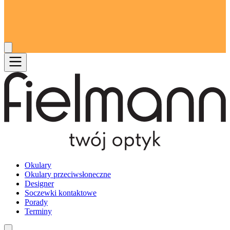
Okulary
Okulary przeciwsłoneczne
Designer
Soczewki kontaktowe
Porady
Terminy