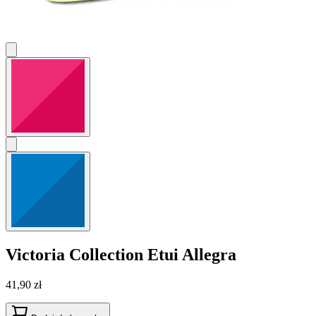
Victoria Collection
Etui Allegra
41,90 zł