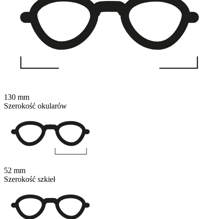
130 mm
Szerokość okularów
52 mm
Szerokość szkieł