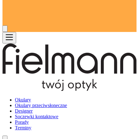
Okulary
Okulary przeciwsłoneczne
Designer
Soczewki kontaktowe
Porady
Terminy