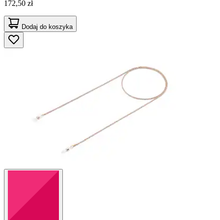
172,50 zł
Dodaj do koszyka