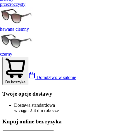
przezroczysty
hawana ciemny
czarny
Doradztwo w salonie
Do koszyka
Twoje opcje dostawy
Dostawa standardowa
w ciągu 2-4 dni robocze
Kupuj online bez ryzyka