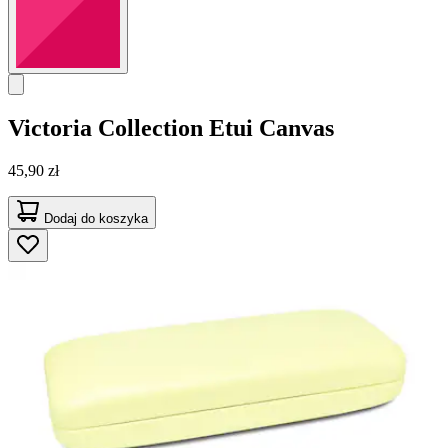
Victoria Collection
Etui Canvas
45,90 zł
Dodaj do koszyka