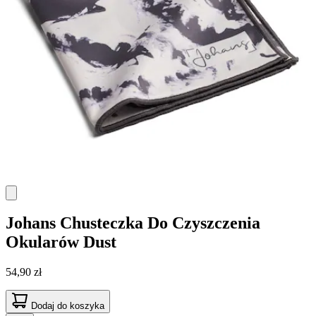
Johans
Chusteczka Do Czyszczenia
Okularów Dust
54,90 zł
Dodaj do koszyka