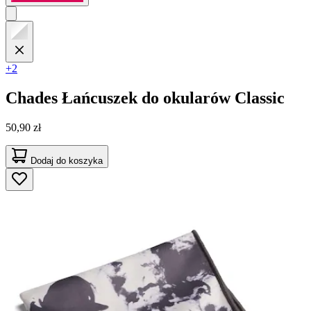
+2
Chades
Łańcuszek do okularów Classic
50,90 zł
Dodaj do koszyka