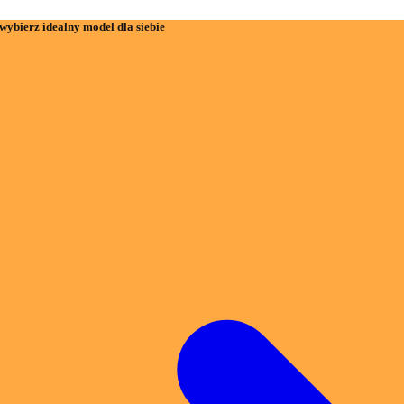
wybierz idealny model dla siebie