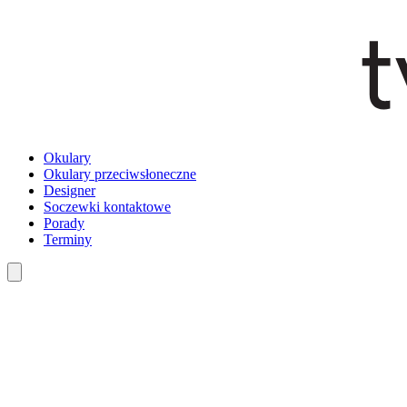
Okulary
Okulary przeciwsłoneczne
Designer
Soczewki kontaktowe
Porady
Terminy