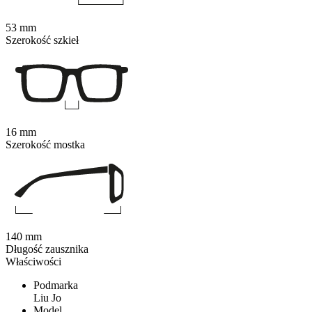
53 mm
Szerokość szkieł
16 mm
Szerokość mostka
140 mm
Długość zausznika
Właściwości
Podmarka
Liu Jo
Model