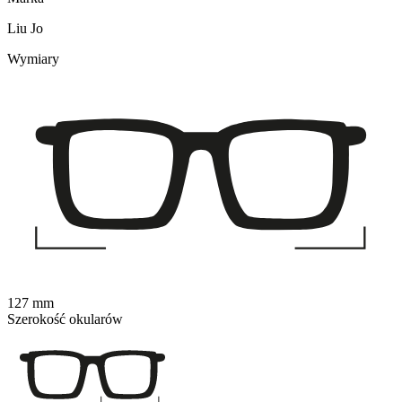
Liu Jo
Wymiary
127 mm
Szerokość okularów