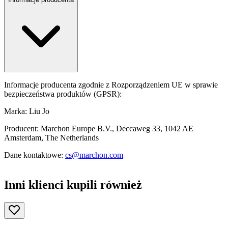
Informacje producenta zgodnie z Rozporządzeniem UE w sprawie
bezpieczeństwa produktów (GPSR):
Marka: Liu Jo
Producent: Marchon Europe B.V., Deccaweg 33, 1042 AE
Amsterdam, The Netherlands
Dane kontaktowe:
cs@marchon.com
Inni klienci kupili również