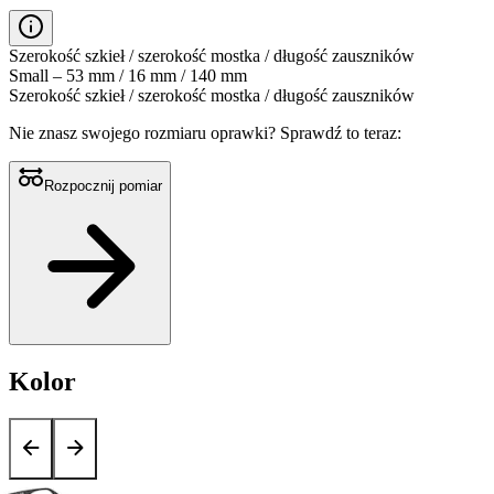
Szerokość szkieł / szerokość mostka / długość zauszników
Small – 53 mm / 16 mm / 140 mm
Szerokość szkieł / szerokość mostka / długość zauszników
Nie znasz swojego rozmiaru oprawki?
Sprawdź to teraz:
Rozpocznij pomiar
Kolor