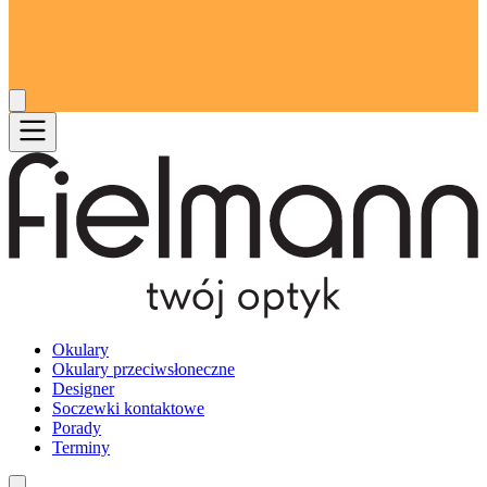
Okulary
Okulary przeciwsłoneczne
Designer
Soczewki kontaktowe
Porady
Terminy