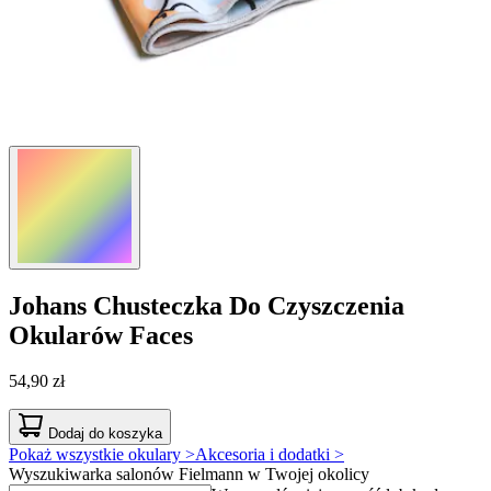
Johans
Chusteczka Do Czyszczenia
Okularów Faces
54,90 zł
Dodaj do koszyka
Pokaż wszystkie okulary >
Akcesoria i dodatki >
Wyszukiwarka salonów Fielmann w Twojej okolicy