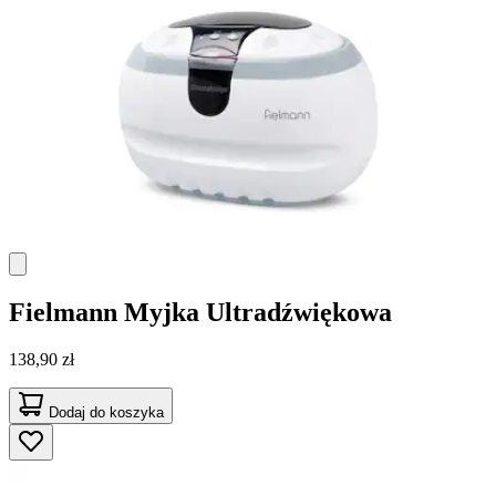
Fielmann
Myjka Ultradźwiękowa
138,90 zł
Dodaj do koszyka