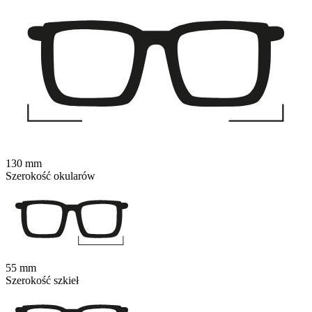
130 mm
Szerokość okularów
55 mm
Szerokość szkieł