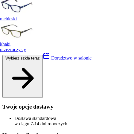
niebieski
khaki
przezroczysty
Doradztwo w salonie
Wybierz szkła teraz
Twoje opcje dostawy
Dostawa standardowa
w ciągu 7-14 dni roboczych