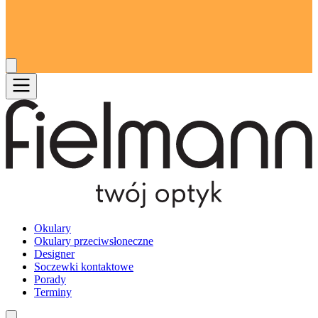
Okulary
Okulary przeciwsłoneczne
Designer
Soczewki kontaktowe
Porady
Terminy