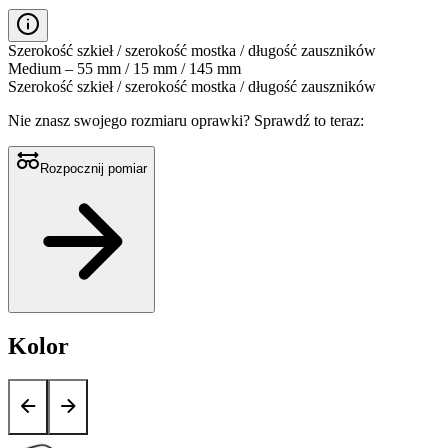
Szerokość szkieł / szerokość mostka / długość zauszników
Medium – 55 mm / 15 mm / 145 mm
Szerokość szkieł / szerokość mostka / długość zauszników
Nie znasz swojego rozmiaru oprawki?
Sprawdź to teraz:
Rozpocznij pomiar
Kolor