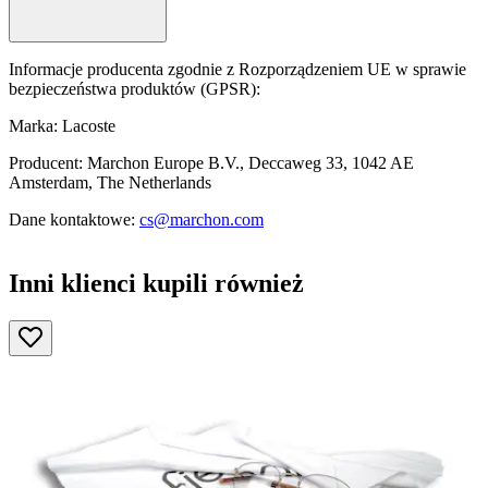
Informacje producenta zgodnie z Rozporządzeniem UE w sprawie
bezpieczeństwa produktów (GPSR):
Marka: Lacoste
Producent: Marchon Europe B.V., Deccaweg 33, 1042 AE
Amsterdam, The Netherlands
Dane kontaktowe:
cs@marchon.com
Inni klienci kupili również