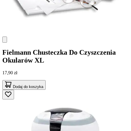
Fielmann
Chusteczka Do Czyszczenia
Okularów XL
17,90 zł
Dodaj do koszyka