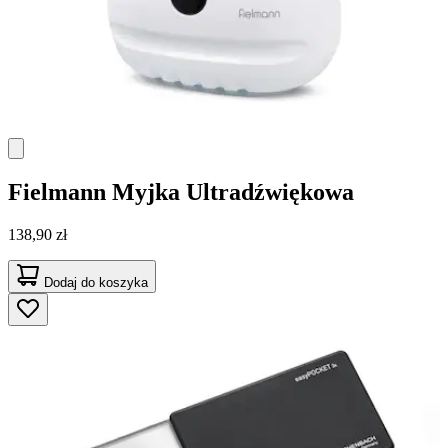
Fielmann
Myjka Ultradźwiękowa
138,90 zł
Dodaj do koszyka