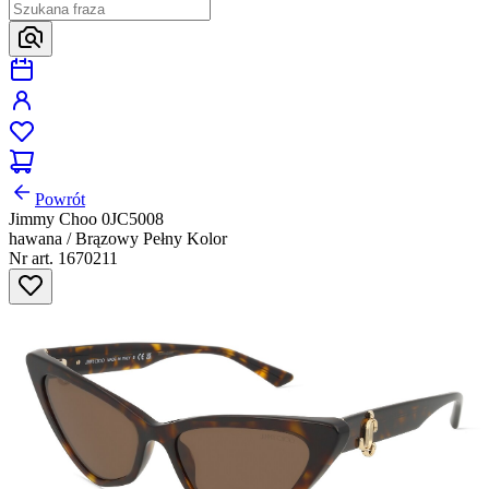
Powrót
Jimmy Choo 0JC5008
hawana / Brązowy Pełny Kolor
Nr art. 1670211