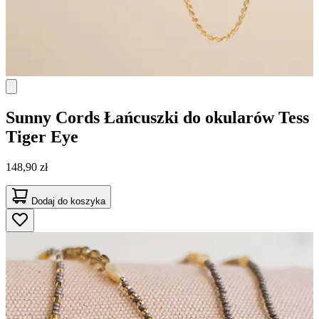
Sunny Cords
Łańcuszki do okularów Tess
Tiger Eye
148,90 zł
Dodaj do koszyka