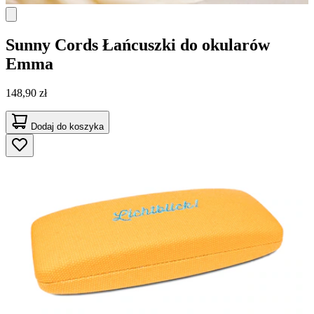
Sunny Cords
Łańcuszki do okularów
Emma
148,90 zł
Dodaj do koszyka