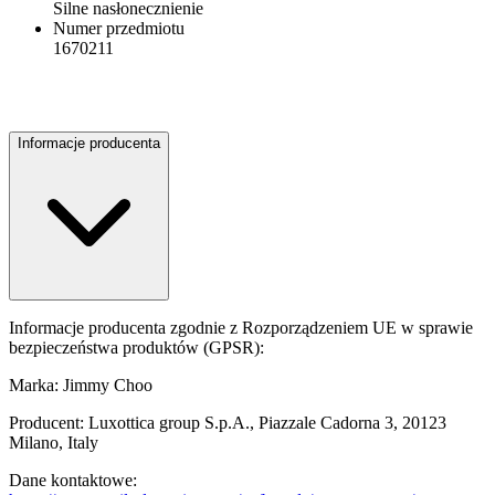
Silne nasłonecznienie
Numer przedmiotu
1670211
Informacje producenta
Informacje producenta zgodnie z Rozporządzeniem UE w sprawie
bezpieczeństwa produktów (GPSR):
Marka: Jimmy Choo
Producent: Luxottica group S.p.A., Piazzale Cadorna 3, 20123
Milano, Italy
Dane kontaktowe: