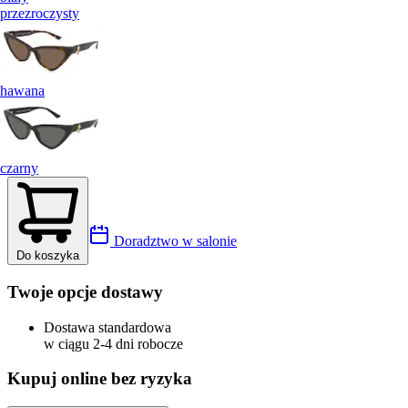
przezroczysty
hawana
czarny
Doradztwo w salonie
Do koszyka
Twoje opcje dostawy
Dostawa standardowa
w ciągu 2-4 dni robocze
Kupuj online bez ryzyka