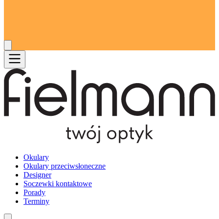
Okulary
Okulary przeciwsłoneczne
Designer
Soczewki kontaktowe
Porady
Terminy