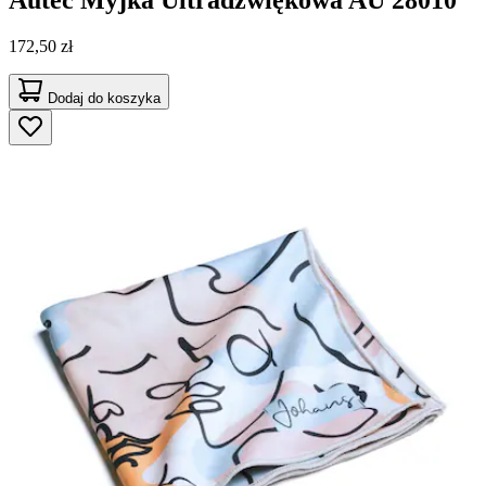
172,50 zł
Dodaj do koszyka