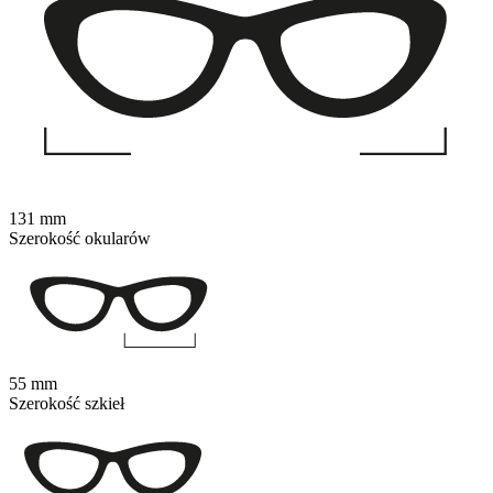
131 mm
Szerokość okularów
55 mm
Szerokość szkieł