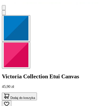
Victoria Collection
Etui Canvas
45,90 zł
Dodaj do koszyka