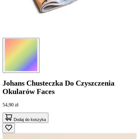
Johans
Chusteczka Do Czyszczenia
Okularów Faces
54,90 zł
Dodaj do koszyka