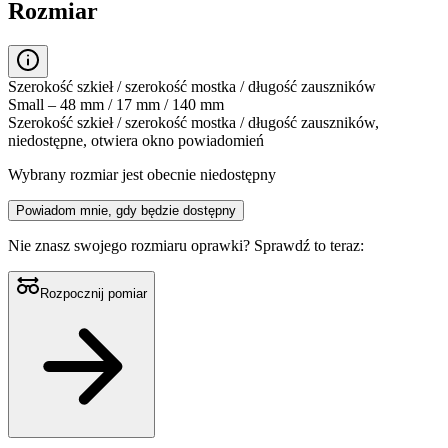
Rozmiar
Szerokość szkieł / szerokość mostka / długość zauszników
Small – 48 mm / 17 mm / 140 mm
Szerokość szkieł / szerokość mostka / długość zauszników,
niedostępne, otwiera okno powiadomień
Wybrany rozmiar jest obecnie niedostępny
Powiadom mnie, gdy będzie dostępny
Nie znasz swojego rozmiaru oprawki?
Sprawdź to teraz:
Rozpocznij pomiar