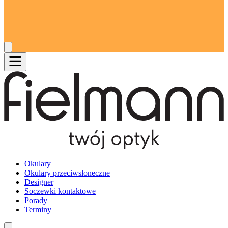
Okulary
Okulary przeciwsłoneczne
Designer
Soczewki kontaktowe
Porady
Terminy