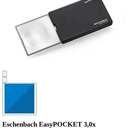
Eschenbach
EasyPOCKET 3,0x