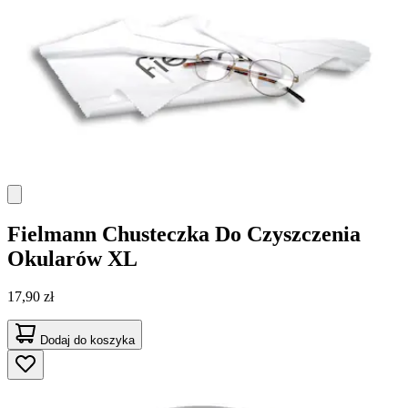
Fielmann
Chusteczka Do Czyszczenia
Okularów XL
17,90 zł
Dodaj do koszyka