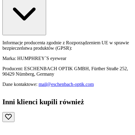
Informacje producenta zgodnie z Rozporządzeniem UE w sprawie
bezpieczeństwa produktów (GPSR):
Marka: HUMPHREY´S eyewear
Producent: ESCHENBACH OPTIK GMBH, Fürther Straße 252,
90429 Nürnberg, Germany
Dane kontaktowe:
mail@eschenbach-optik.com
Inni klienci kupili również