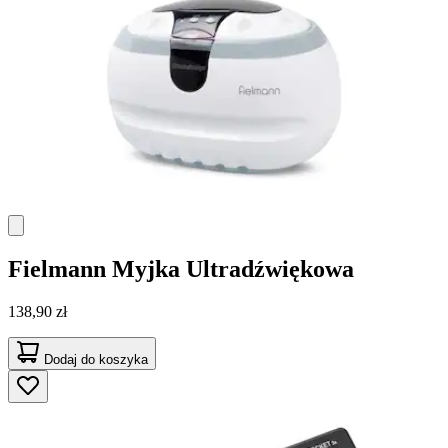
Fielmann
Myjka Ultradźwiękowa
138,90 zł
Dodaj do koszyka