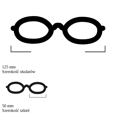
125 mm
Szerokość okularów
50 mm
Szerokość szkieł