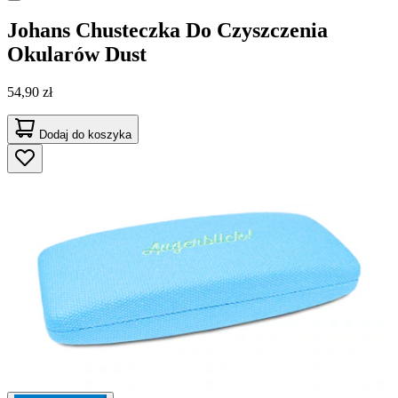
Johans
Chusteczka Do Czyszczenia
Okularów Dust
54,90 zł
Dodaj do koszyka