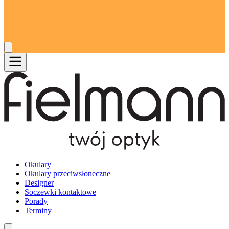
Okulary
Okulary przeciwsłoneczne
Designer
Soczewki kontaktowe
Porady
Terminy