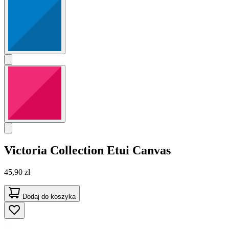
Victoria Collection
Etui Canvas
45,90 zł
Dodaj do koszyka