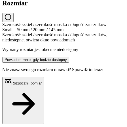
Rozmiar
Szerokość szkieł / szerokość mostka / długość zauszników
Small – 50 mm / 20 mm / 145 mm
Szerokość szkieł / szerokość mostka / długość zauszników,
niedostępne, otwiera okno powiadomień
Wybrany rozmiar jest obecnie niedostępny
Powiadom mnie, gdy będzie dostępny
Nie znasz swojego rozmiaru oprawki?
Sprawdź to teraz:
Rozpocznij pomiar