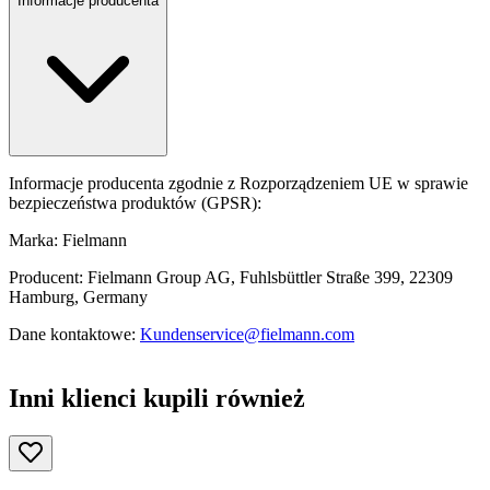
Informacje producenta
Informacje producenta zgodnie z Rozporządzeniem UE w sprawie
bezpieczeństwa produktów (GPSR):
Marka: Fielmann
Producent: Fielmann Group AG, Fuhlsbüttler Straße 399, 22309
Hamburg, Germany
Dane kontaktowe:
Kundenservice@fielmann.com
Inni klienci kupili również