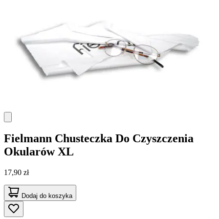
Fielmann
Chusteczka Do Czyszczenia
Okularów XL
17,90 zł
Dodaj do koszyka