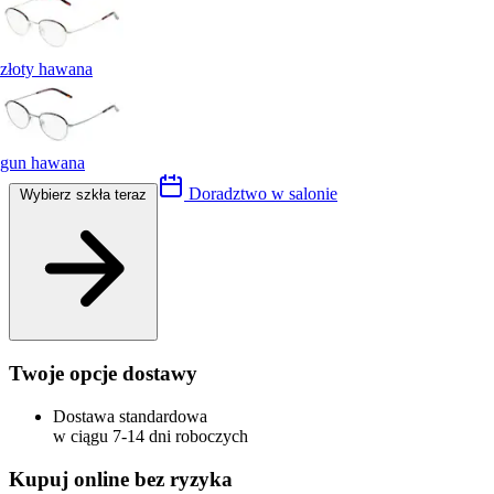
złoty hawana
gun hawana
Doradztwo w salonie
Wybierz szkła teraz
Twoje opcje dostawy
Dostawa standardowa
w ciągu 7-14 dni roboczych
Kupuj online bez ryzyka