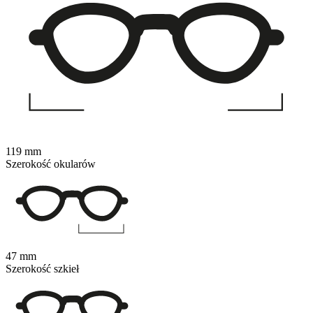
119 mm
Szerokość okularów
47 mm
Szerokość szkieł