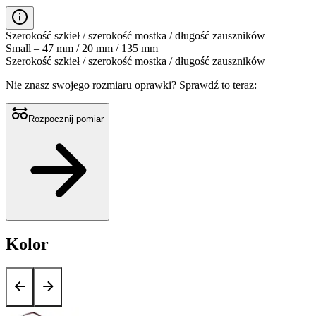
Szerokość szkieł / szerokość mostka / długość zauszników
Small – 47 mm / 20 mm / 135 mm
Szerokość szkieł / szerokość mostka / długość zauszników
Nie znasz swojego rozmiaru oprawki?
Sprawdź to teraz:
Rozpocznij pomiar
Kolor