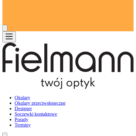
Okulary
Okulary przeciwsłoneczne
Designer
Soczewki kontaktowe
Porady
Terminy