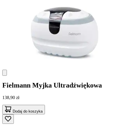
Fielmann
Myjka Ultradźwiękowa
138,90 zł
Dodaj do koszyka