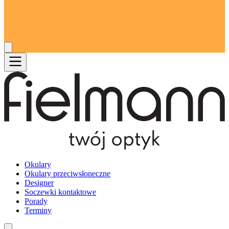
Okulary
Okulary przeciwsłoneczne
Designer
Soczewki kontaktowe
Porady
Terminy