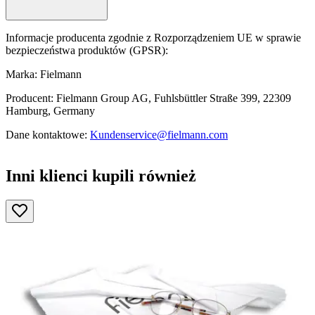
Informacje producenta zgodnie z Rozporządzeniem UE w sprawie
bezpieczeństwa produktów (GPSR):
Marka: Fielmann
Producent: Fielmann Group AG, Fuhlsbüttler Straße 399, 22309
Hamburg, Germany
Dane kontaktowe:
Kundenservice@fielmann.com
Inni klienci kupili również