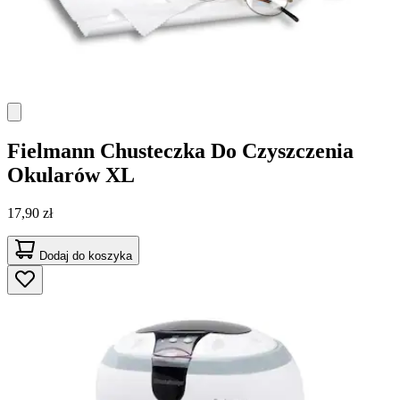
Fielmann
Chusteczka Do Czyszczenia
Okularów XL
17,90 zł
Dodaj do koszyka