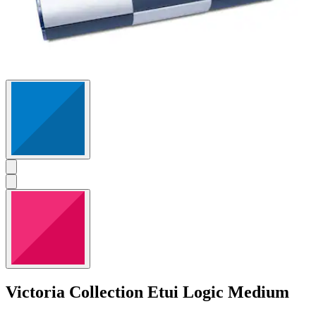
Victoria Collection
Etui Logic Medium