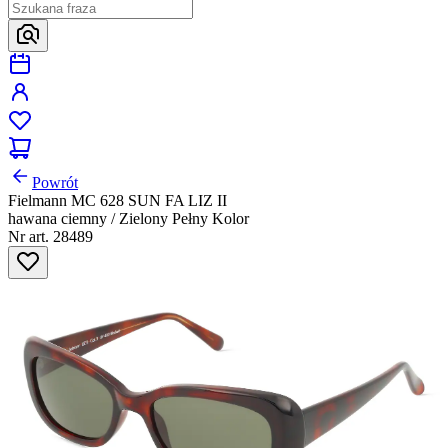
Powrót
Fielmann MC 628 SUN FA LIZ II
hawana ciemny / Zielony Pełny Kolor
Nr art. 28489