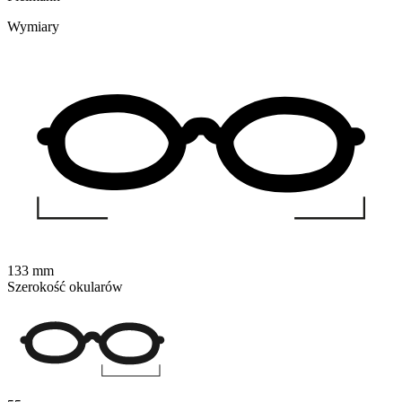
Wymiary
133 mm
Szerokość okularów