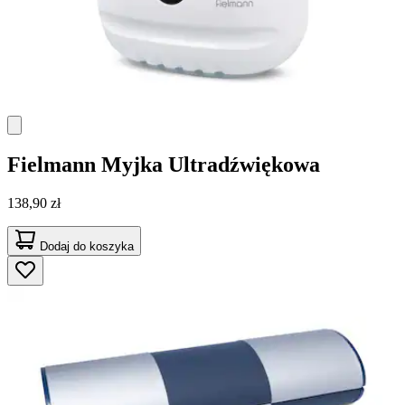
Fielmann
Myjka Ultradźwiękowa
138,90 zł
Dodaj do koszyka