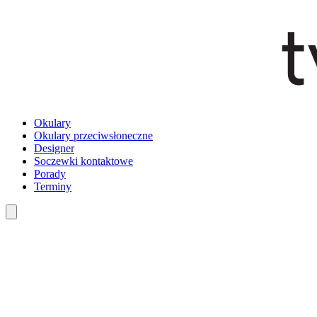
Okulary
Okulary przeciwsłoneczne
Designer
Soczewki kontaktowe
Porady
Terminy