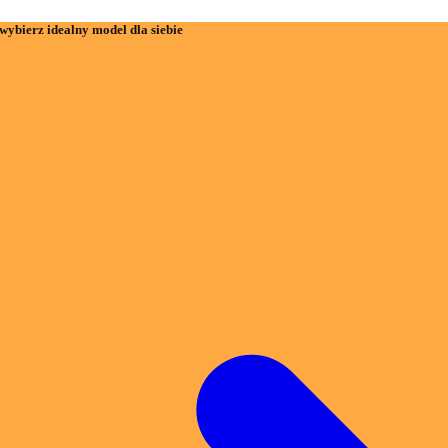
wybierz idealny model dla siebie