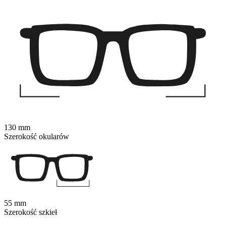
130 mm
Szerokość okularów
55 mm
Szerokość szkieł