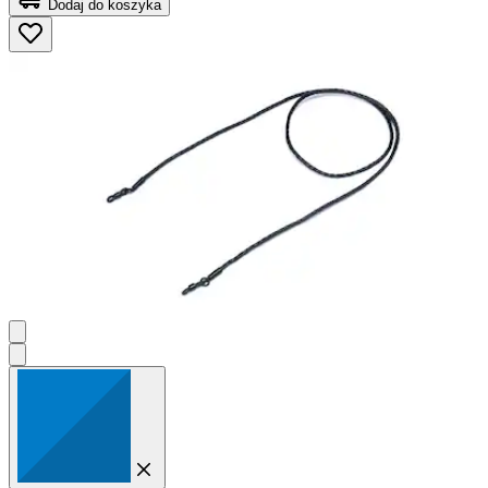
Dodaj do koszyka