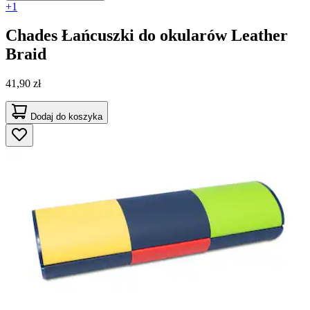
+1
Chades
Łańcuszki do okularów Leather
Braid
41,90 zł
Dodaj do koszyka