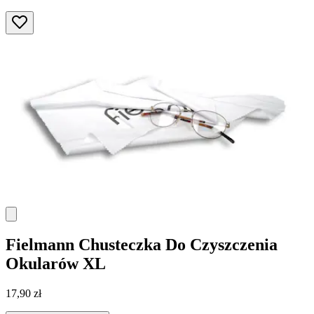
Fielmann
Chusteczka Do Czyszczenia
Okularów XL
17,90 zł