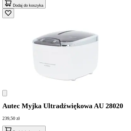
Dodaj do koszyka
Autec
Myjka Ultradźwiękowa AU 28020
239,50 zł