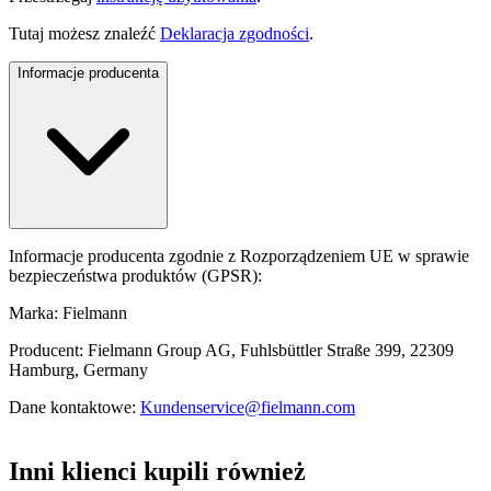
Tutaj możesz znaleźć
Deklaracja zgodności
.
Informacje producenta
Informacje producenta zgodnie z Rozporządzeniem UE w sprawie
bezpieczeństwa produktów (GPSR):
Marka: Fielmann
Producent: Fielmann Group AG, Fuhlsbüttler Straße 399, 22309
Hamburg, Germany
Dane kontaktowe:
Kundenservice@fielmann.com
Inni klienci kupili również