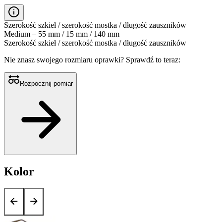
Szerokość szkieł / szerokość mostka / długość zauszników
Medium – 55 mm / 15 mm / 140 mm
Szerokość szkieł / szerokość mostka / długość zauszników
Nie znasz swojego rozmiaru oprawki?
Sprawdź to teraz:
Rozpocznij pomiar
Kolor