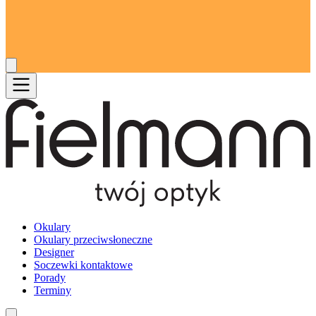
Okulary
Okulary przeciwsłoneczne
Designer
Soczewki kontaktowe
Porady
Terminy