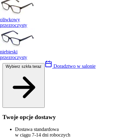
oliwkowy
przezroczysty
niebieski
przezroczysty
Doradztwo w salonie
Wybierz szkła teraz
Twoje opcje dostawy
Dostawa standardowa
w ciągu 7-14 dni roboczych