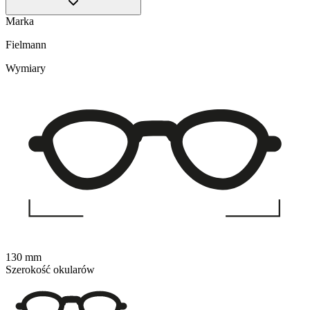
Marka
Fielmann
Wymiary
130 mm
Szerokość okularów