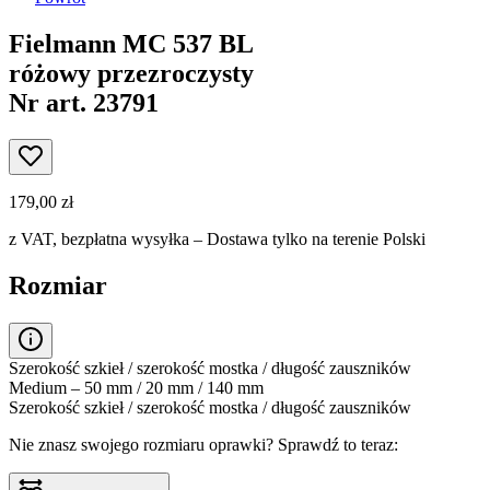
Fielmann MC 537 BL
różowy przezroczysty
Nr art. 23791
179,00 zł
z VAT,
bezpłatna wysyłka
– Dostawa tylko na terenie Polski
Rozmiar
Szerokość szkieł / szerokość mostka / długość zauszników
Medium – 50 mm / 20 mm / 140 mm
Szerokość szkieł / szerokość mostka / długość zauszników
Nie znasz swojego rozmiaru oprawki?
Sprawdź to teraz: