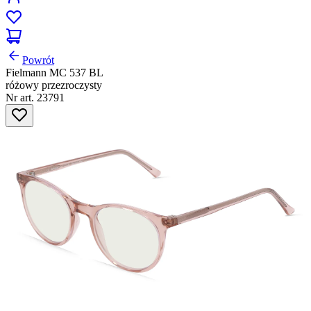
Powrót
Fielmann MC 537 BL
różowy przezroczysty
Nr art. 23791