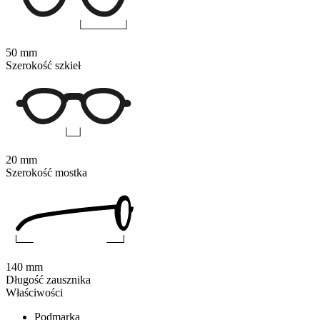
50 mm
Szerokość szkieł
20 mm
Szerokość mostka
140 mm
Długość zausznika
Właściwości
Podmarka