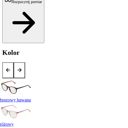
Rozpocznij pomiar
Kolor
brązowy hawana
różowy