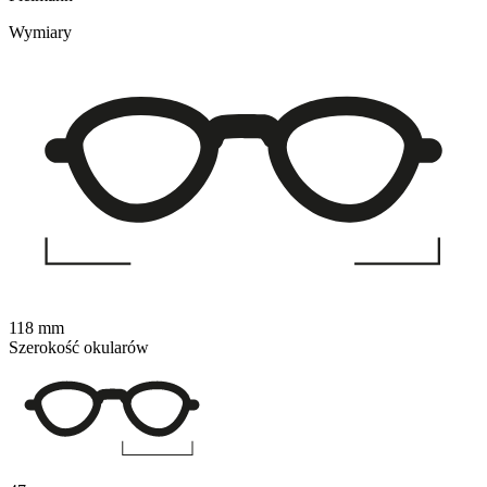
Wymiary
118 mm
Szerokość okularów