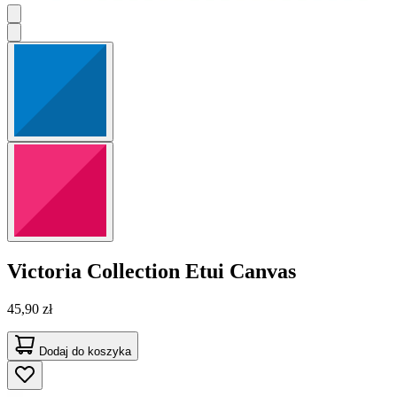
Victoria Collection
Etui Canvas
45,90 zł
Dodaj do koszyka