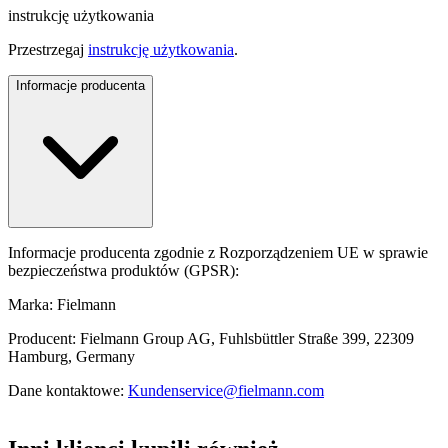
instrukcję użytkowania
Przestrzegaj
instrukcję użytkowania
.
Informacje producenta
Informacje producenta zgodnie z Rozporządzeniem UE w sprawie
bezpieczeństwa produktów (GPSR):
Marka: Fielmann
Producent: Fielmann Group AG, Fuhlsbüttler Straße 399, 22309
Hamburg, Germany
Dane kontaktowe:
Kundenservice@fielmann.com