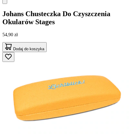
Johans
Chusteczka Do Czyszczenia
Okularów Stages
54,90 zł
Dodaj do koszyka