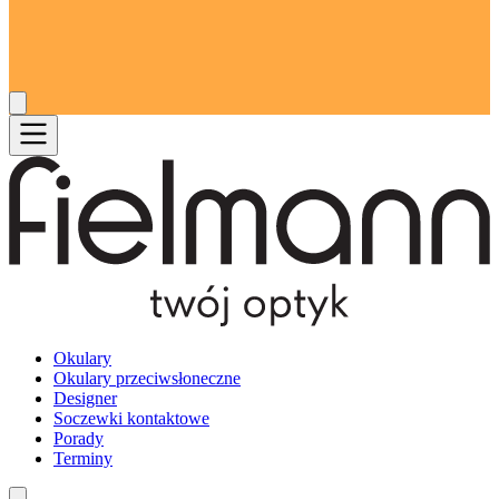
Okulary
Okulary przeciwsłoneczne
Designer
Soczewki kontaktowe
Porady
Terminy