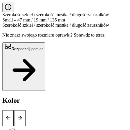
Szerokość szkieł / szerokość mostka / długość zauszników
Small – 47 mm / 19 mm / 135 mm
Szerokość szkieł / szerokość mostka / długość zauszników
Nie znasz swojego rozmiaru oprawki?
Sprawdź to teraz:
Rozpocznij pomiar
Kolor