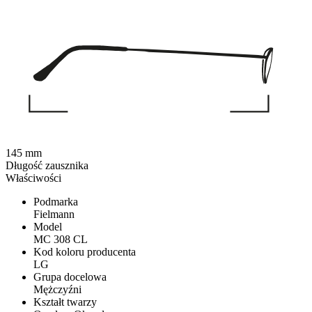
145 mm
Długość zausznika
Właściwości
Podmarka
Fielmann
Model
MC 308 CL
Kod koloru producenta
LG
Grupa docelowa
Mężczyźni
Kształt twarzy