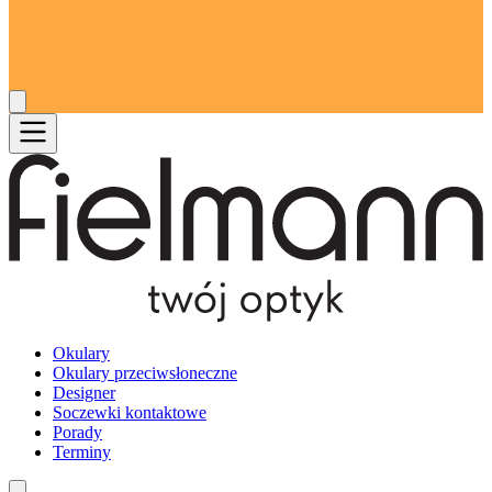
Okulary
Okulary przeciwsłoneczne
Designer
Soczewki kontaktowe
Porady
Terminy