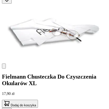
Fielmann
Chusteczka Do Czyszczenia
Okularów XL
17,90 zł
Dodaj do koszyka