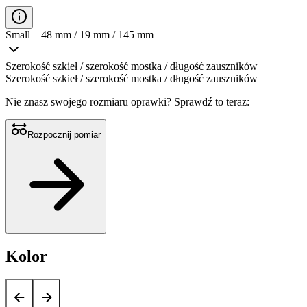
Small – 48 mm / 19 mm / 145 mm
Szerokość szkieł / szerokość mostka / długość zauszników
Szerokość szkieł / szerokość mostka / długość zauszników
Nie znasz swojego rozmiaru oprawki?
Sprawdź to teraz:
Rozpocznij pomiar
Kolor