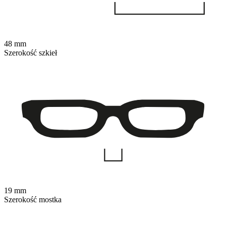
48 mm
Szerokość szkieł
19 mm
Szerokość mostka