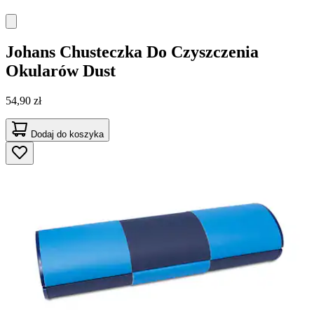
Johans
Chusteczka Do Czyszczenia
Okularów Dust
54,90 zł
Dodaj do koszyka