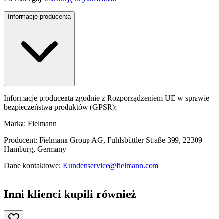
Informacje producenta
Informacje producenta zgodnie z Rozporządzeniem UE w sprawie
bezpieczeństwa produktów (GPSR):
Marka: Fielmann
Producent: Fielmann Group AG, Fuhlsbüttler Straße 399, 22309
Hamburg, Germany
Dane kontaktowe:
Kundenservice@fielmann.com
Inni klienci kupili również