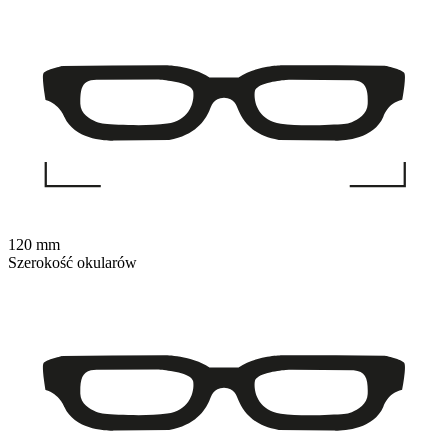
120 mm
Szerokość okularów