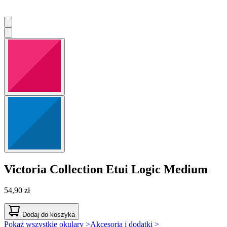
Victoria Collection
Etui Logic Medium
54,90 zł
Dodaj do koszyka
Pokaż wszystkie okulary >
Akcesoria i dodatki >