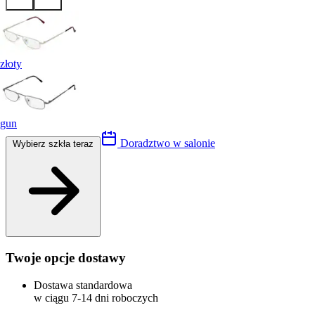
złoty
gun
Doradztwo w salonie
Wybierz szkła teraz
Twoje opcje dostawy
Dostawa standardowa
w ciągu 7-14 dni roboczych