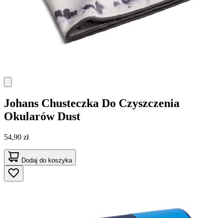
Johans
Chusteczka Do Czyszczenia
Okularów Dust
54,90 zł
Dodaj do koszyka