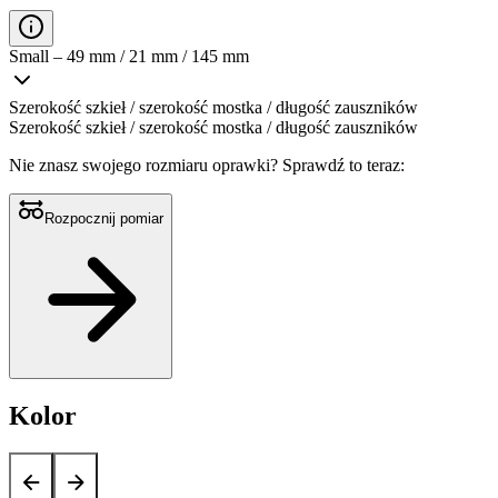
Small – 49 mm / 21 mm / 145 mm
Szerokość szkieł / szerokość mostka / długość zauszników
Szerokość szkieł / szerokość mostka / długość zauszników
Nie znasz swojego rozmiaru oprawki?
Sprawdź to teraz:
Rozpocznij pomiar
Kolor