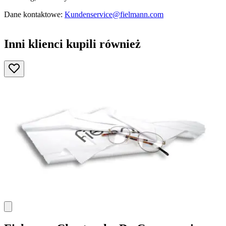
Dane kontaktowe:
Kundenservice@fielmann.com
Inni klienci kupili również