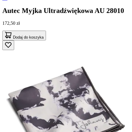
Autec
Myjka Ultradźwiękowa AU 28010
172,50 zł
Dodaj do koszyka