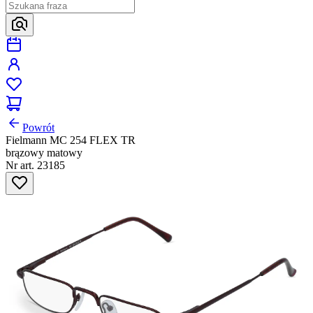
Powrót
Fielmann MC 254 FLEX TR
brązowy matowy
Nr art. 23185