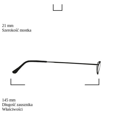
21 mm
Szerokość mostka
145 mm
Długość zausznika
Właściwości