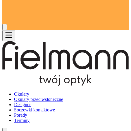
Okulary
Okulary przeciwsłoneczne
Designer
Soczewki kontaktowe
Porady
Terminy