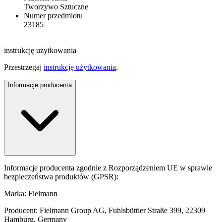
Tworzywo Sztuczne
Numer przedmiotu
23185
instrukcję użytkowania
Przestrzegaj
instrukcję użytkowania
.
Informacje producenta
Informacje producenta zgodnie z Rozporządzeniem UE w sprawie
bezpieczeństwa produktów (GPSR):
Marka: Fielmann
Producent: Fielmann Group AG, Fuhlsbüttler Straße 399, 22309
Hamburg, Germany