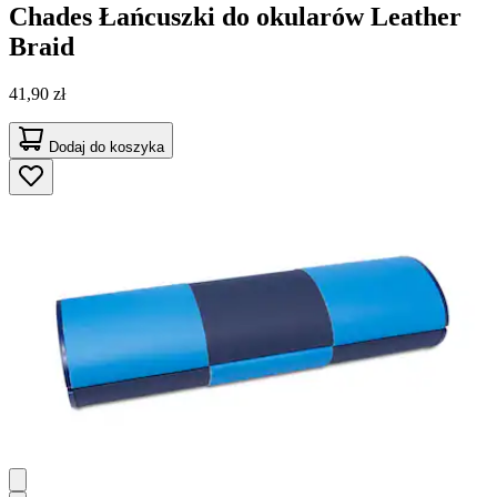
Chades
Łańcuszki do okularów Leather
Braid
41,90 zł
Dodaj do koszyka