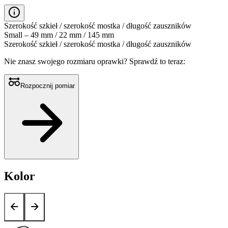
Szerokość szkieł / szerokość mostka / długość zauszników
Small – 49 mm / 22 mm / 145 mm
Szerokość szkieł / szerokość mostka / długość zauszników
Nie znasz swojego rozmiaru oprawki?
Sprawdź to teraz:
Rozpocznij pomiar
Kolor