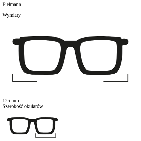
Fielmann
Wymiary
125 mm
Szerokość okularów