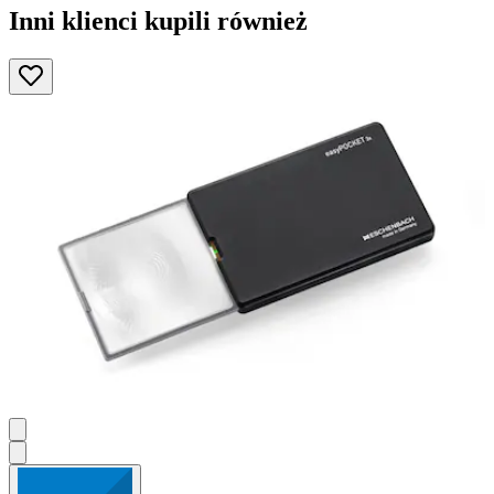
Inni klienci kupili również