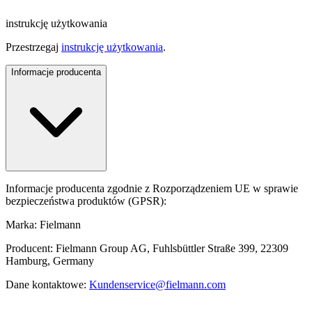
instrukcję użytkowania
Przestrzegaj
instrukcję użytkowania
.
Informacje producenta
Informacje producenta zgodnie z Rozporządzeniem UE w sprawie
bezpieczeństwa produktów (GPSR):
Marka: Fielmann
Producent: Fielmann Group AG, Fuhlsbüttler Straße 399, 22309
Hamburg, Germany
Dane kontaktowe:
Kundenservice@fielmann.com