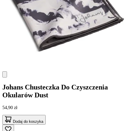
Johans
Chusteczka Do Czyszczenia
Okularów Dust
54,90 zł
Dodaj do koszyka