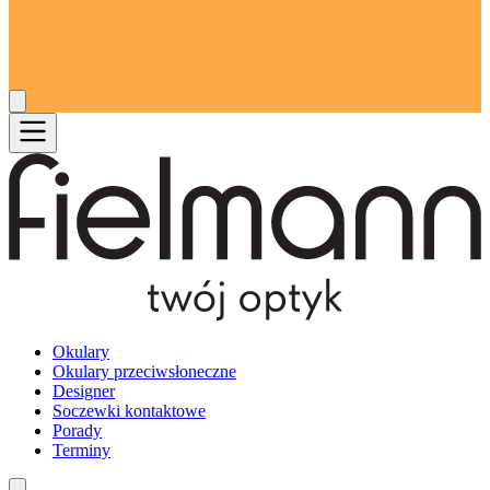
Okulary
Okulary przeciwsłoneczne
Designer
Soczewki kontaktowe
Porady
Terminy