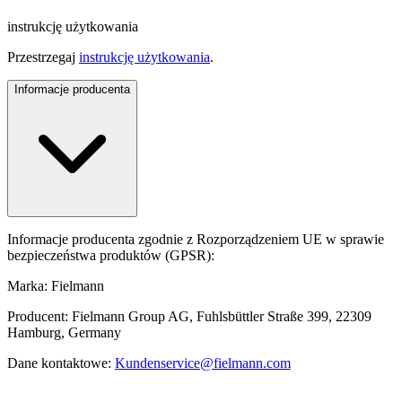
instrukcję użytkowania
Przestrzegaj
instrukcję użytkowania
.
Informacje producenta
Informacje producenta zgodnie z Rozporządzeniem UE w sprawie
bezpieczeństwa produktów (GPSR):
Marka: Fielmann
Producent: Fielmann Group AG, Fuhlsbüttler Straße 399, 22309
Hamburg, Germany
Dane kontaktowe:
Kundenservice@fielmann.com