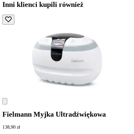
Inni klienci kupili również
Fielmann
Myjka Ultradźwiękowa
138,90 zł