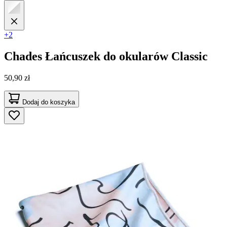
+2
Chades
Łańcuszek do okularów Classic
50,90 zł
Dodaj do koszyka