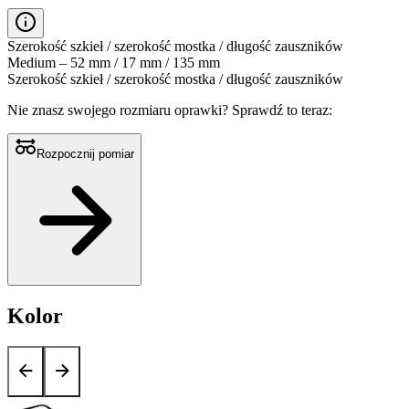
Szerokość szkieł / szerokość mostka / długość zauszników
Medium – 52 mm / 17 mm / 135 mm
Szerokość szkieł / szerokość mostka / długość zauszników
Nie znasz swojego rozmiaru oprawki?
Sprawdź to teraz:
Rozpocznij pomiar
Kolor