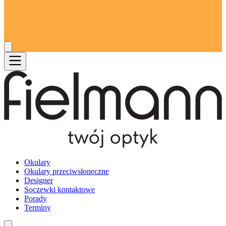
Okulary
Okulary przeciwsłoneczne
Designer
Soczewki kontaktowe
Porady
Terminy