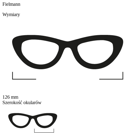
Fielmann
Wymiary
126 mm
Szerokość okularów