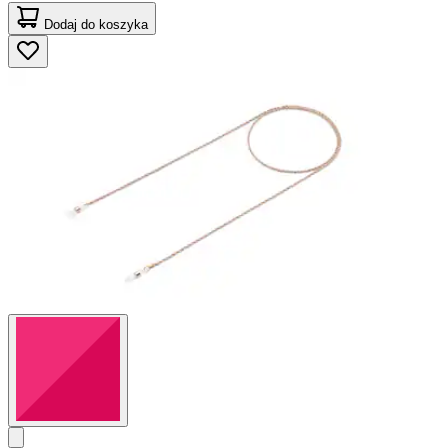
Dodaj do koszyka