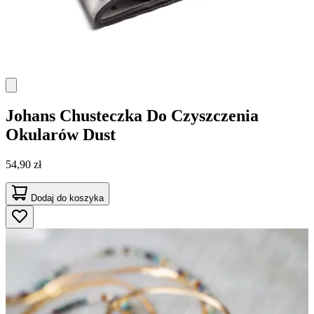
Johans
Chusteczka Do Czyszczenia
Okularów Dust
54,90 zł
Dodaj do koszyka