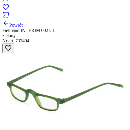
Powrót
Fielmann INTERIM 002 CL
zielony
Nr art. 732494