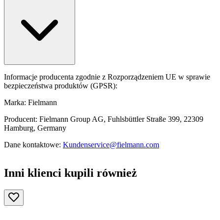
Informacje producenta zgodnie z Rozporządzeniem UE w sprawie
bezpieczeństwa produktów (GPSR):
Marka: Fielmann
Producent: Fielmann Group AG, Fuhlsbüttler Straße 399, 22309
Hamburg, Germany
Dane kontaktowe:
Kundenservice@fielmann.com
Inni klienci kupili również