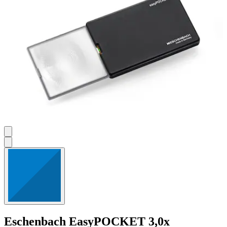
Eschenbach
EasyPOCKET 3,0x