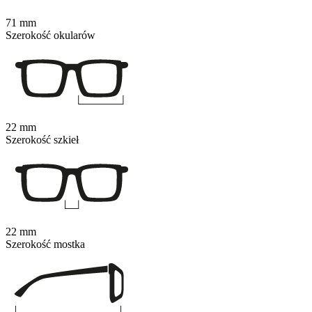
71 mm
Szerokość okularów
22 mm
Szerokość szkieł
22 mm
Szerokość mostka