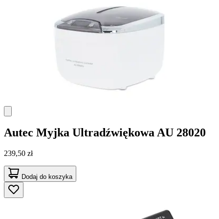
Autec
Myjka Ultradźwiękowa AU 28020
239,50 zł
Dodaj do koszyka