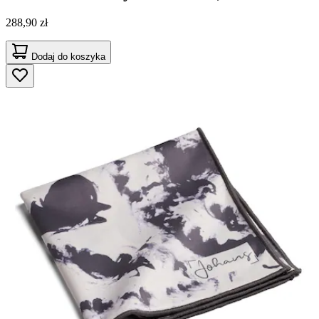
288,90 zł
Dodaj do koszyka