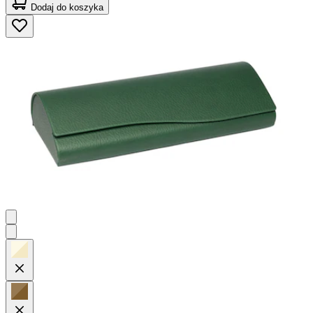
Dodaj do koszyka