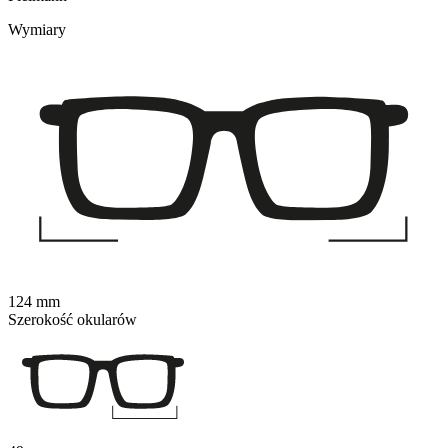
Wymiary
124 mm
Szerokość okularów