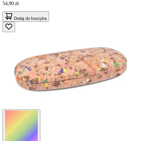
54,90 zł
Dodaj do koszyka