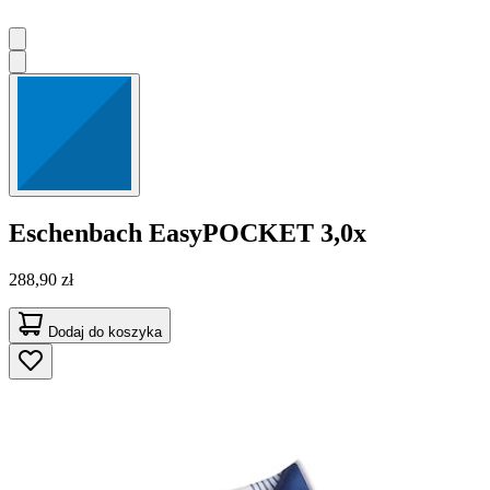
Eschenbach
EasyPOCKET 3,0x
288,90 zł
Dodaj do koszyka