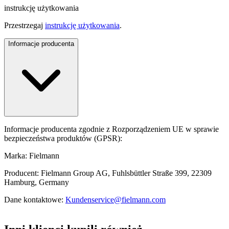
instrukcję użytkowania
Przestrzegaj
instrukcję użytkowania
.
Informacje producenta
Informacje producenta zgodnie z Rozporządzeniem UE w sprawie
bezpieczeństwa produktów (GPSR):
Marka: Fielmann
Producent: Fielmann Group AG, Fuhlsbüttler Straße 399, 22309
Hamburg, Germany
Dane kontaktowe:
Kundenservice@fielmann.com