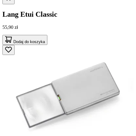
Lang
Etui Classic
55,90 zł
Dodaj do koszyka