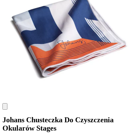
Johans
Chusteczka Do Czyszczenia
Okularów Stages