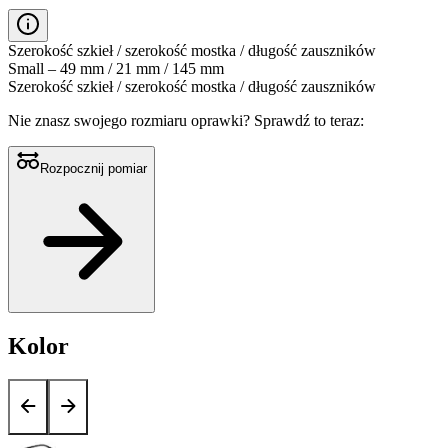
Szerokość szkieł / szerokość mostka / długość zauszników
Small – 49 mm / 21 mm / 145 mm
Szerokość szkieł / szerokość mostka / długość zauszników
Nie znasz swojego rozmiaru oprawki?
Sprawdź to teraz:
Rozpocznij pomiar
Kolor