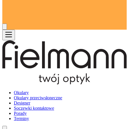
Okulary
Okulary przeciwsłoneczne
Designer
Soczewki kontaktowe
Porady
Terminy