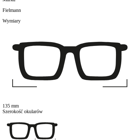
Fielmann
Wymiary
135 mm
Szerokość okularów