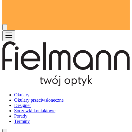
Okulary
Okulary przeciwsłoneczne
Designer
Soczewki kontaktowe
Porady
Terminy