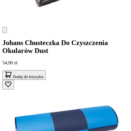
Johans
Chusteczka Do Czyszczenia
Okularów Dust
54,90 zł
Dodaj do koszyka