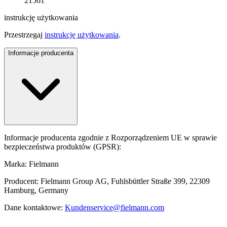
21561
instrukcję użytkowania
Przestrzegaj
instrukcję użytkowania
.
Informacje producenta
Informacje producenta zgodnie z Rozporządzeniem UE w sprawie
bezpieczeństwa produktów (GPSR):
Marka: Fielmann
Producent: Fielmann Group AG, Fuhlsbüttler Straße 399, 22309
Hamburg, Germany
Dane kontaktowe:
Kundenservice@fielmann.com