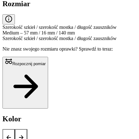
Rozmiar
Szerokość szkieł / szerokość mostka / długość zauszników
Medium – 57 mm / 16 mm / 140 mm
Szerokość szkieł / szerokość mostka / długość zauszników
Nie znasz swojego rozmiaru oprawki?
Sprawdź to teraz:
Rozpocznij pomiar
Kolor