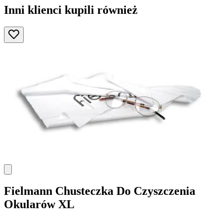
Inni klienci kupili również
Fielmann
Chusteczka Do Czyszczenia
Okularów XL