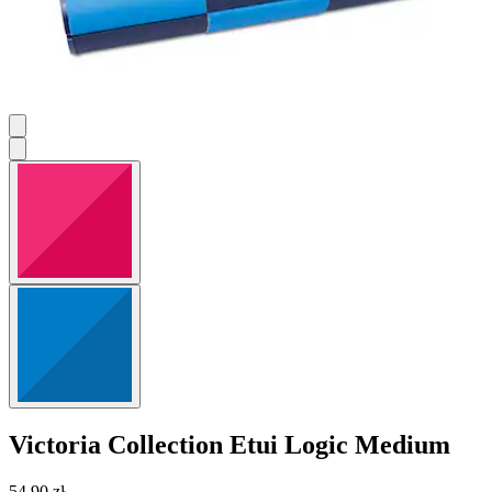
Victoria Collection
Etui Logic Medium
54,90 zł