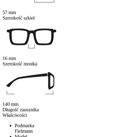
57 mm
Szerokość szkieł
16 mm
Szerokość mostka
140 mm
Długość zausznika
Właściwości
Podmarka
Fielmann
Model