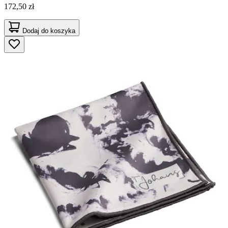
172,50 zł
Dodaj do koszyka