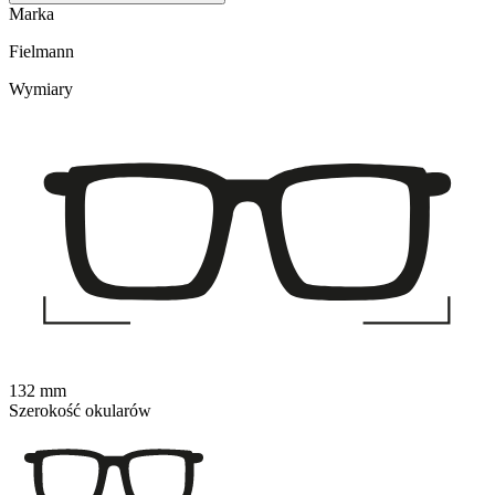
Marka
Fielmann
Wymiary
132 mm
Szerokość okularów