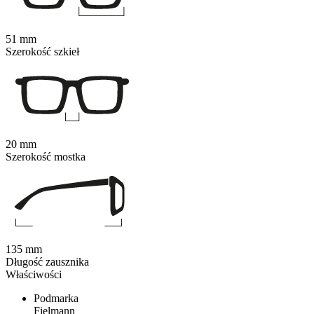
51 mm
Szerokość szkieł
20 mm
Szerokość mostka
135 mm
Długość zausznika
Właściwości
Podmarka
Fielmann