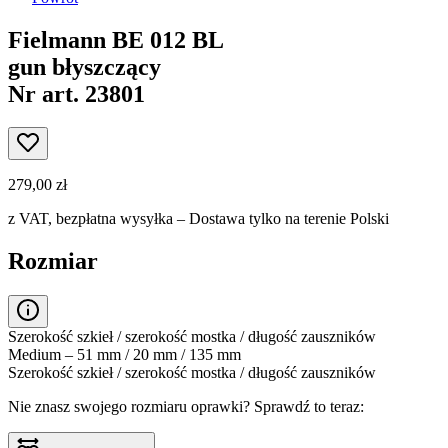
Fielmann BE 012 BL
gun błyszczący
Nr art. 23801
279,00 zł
z VAT,
bezpłatna wysyłka
– Dostawa tylko na terenie Polski
Rozmiar
Szerokość szkieł / szerokość mostka / długość zauszników
Medium – 51 mm / 20 mm / 135 mm
Szerokość szkieł / szerokość mostka / długość zauszników
Nie znasz swojego rozmiaru oprawki?
Sprawdź to teraz: