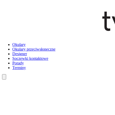
Okulary
Okulary przeciwsłoneczne
Designer
Soczewki kontaktowe
Porady
Terminy