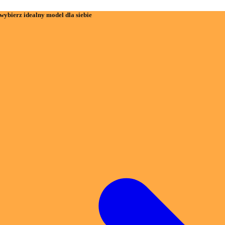
wybierz idealny model dla siebie