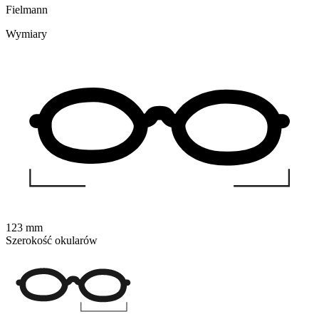
Fielmann
Wymiary
123 mm
Szerokość okularów