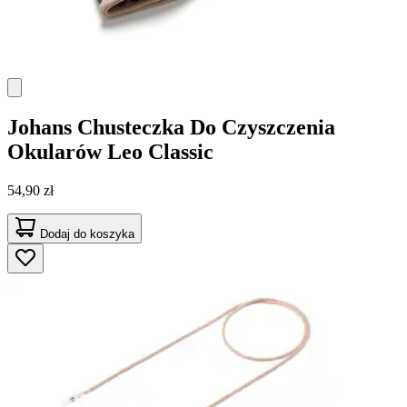
Johans
Chusteczka Do Czyszczenia
Okularów Leo Classic
54,90 zł
Dodaj do koszyka