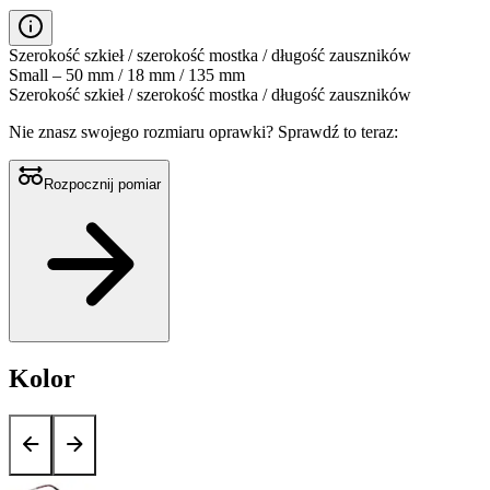
Szerokość szkieł / szerokość mostka / długość zauszników
Small – 50 mm / 18 mm / 135 mm
Szerokość szkieł / szerokość mostka / długość zauszników
Nie znasz swojego rozmiaru oprawki?
Sprawdź to teraz:
Rozpocznij pomiar
Kolor