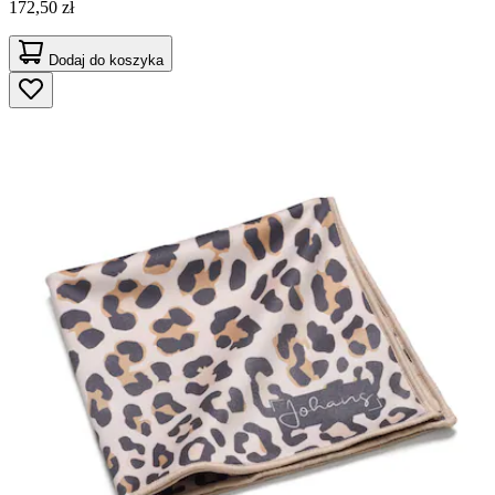
172,50 zł
Dodaj do koszyka