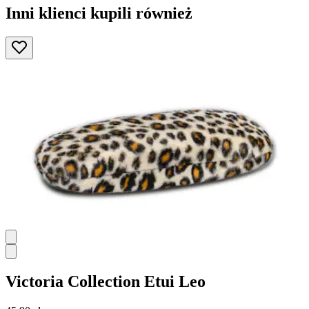
Inni klienci kupili również
Victoria Collection
Etui Leo