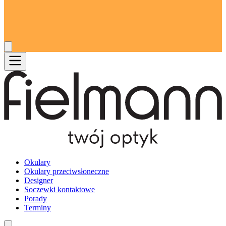
Okulary
Okulary przeciwsłoneczne
Designer
Soczewki kontaktowe
Porady
Terminy