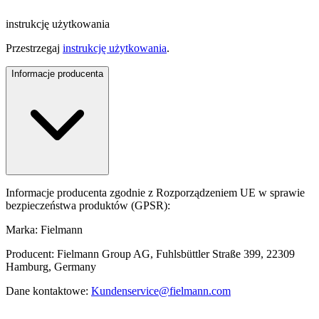
instrukcję użytkowania
Przestrzegaj
instrukcję użytkowania
.
Informacje producenta
Informacje producenta zgodnie z Rozporządzeniem UE w sprawie
bezpieczeństwa produktów (GPSR):
Marka: Fielmann
Producent: Fielmann Group AG, Fuhlsbüttler Straße 399, 22309
Hamburg, Germany
Dane kontaktowe:
Kundenservice@fielmann.com