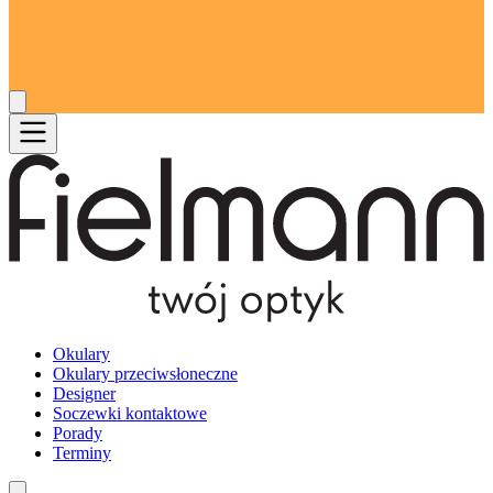
Okulary
Okulary przeciwsłoneczne
Designer
Soczewki kontaktowe
Porady
Terminy