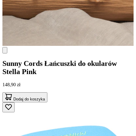
Sunny Cords
Łańcuszki do okularów
Stella Pink
148,90 zł
Dodaj do koszyka