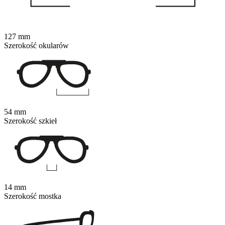
127 mm
Szerokość okularów
54 mm
Szerokość szkieł
14 mm
Szerokość mostka