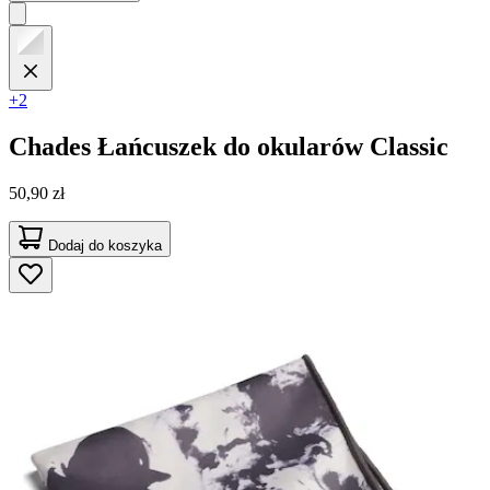
+2
Chades
Łańcuszek do okularów Classic
50,90 zł
Dodaj do koszyka