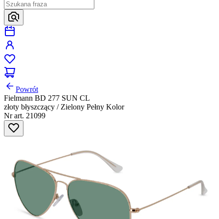
Powrót
Fielmann BD 277 SUN CL
złoty błyszczący / Zielony Pełny Kolor
Nr art. 21099