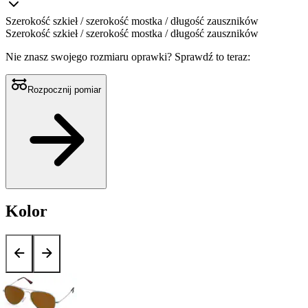
Szerokość szkieł / szerokość mostka / długość zauszników
Szerokość szkieł / szerokość mostka / długość zauszników
Nie znasz swojego rozmiaru oprawki?
Sprawdź to teraz:
Rozpocznij pomiar
Kolor