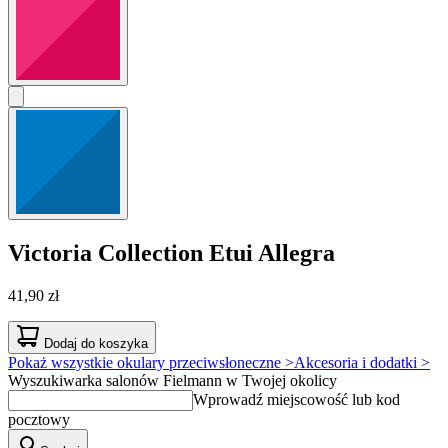
Victoria Collection
Etui Allegra
41,90 zł
Dodaj do koszyka
Pokaż wszystkie okulary przeciwsłoneczne >
Akcesoria i dodatki >
Wyszukiwarka salonów Fielmann w Twojej okolicy
Wprowadź miejscowość lub kod
pocztowy