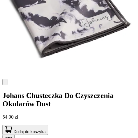
Johans
Chusteczka Do Czyszczenia
Okularów Dust
54,90 zł
Dodaj do koszyka