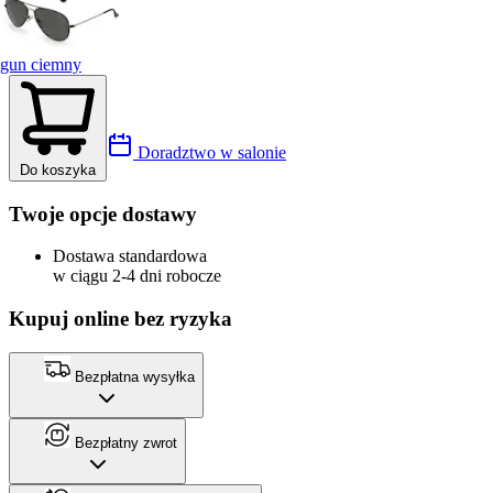
gun ciemny
Doradztwo w salonie
Do koszyka
Twoje opcje dostawy
Dostawa standardowa
w ciągu 2-4 dni robocze
Kupuj online bez ryzyka
Bezpłatna wysyłka
Bezpłatny zwrot