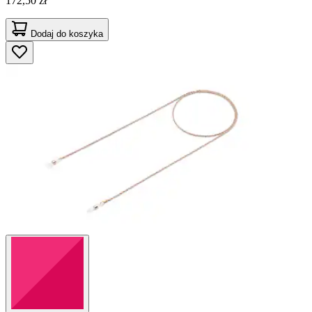
172,50 zł
Dodaj do koszyka