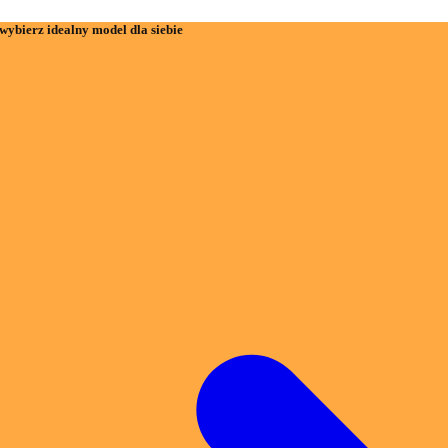
wybierz idealny model dla siebie