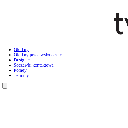
Okulary
Okulary przeciwsłoneczne
Designer
Soczewki kontaktowe
Porady
Terminy