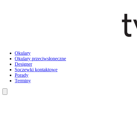
Okulary
Okulary przeciwsłoneczne
Designer
Soczewki kontaktowe
Porady
Terminy