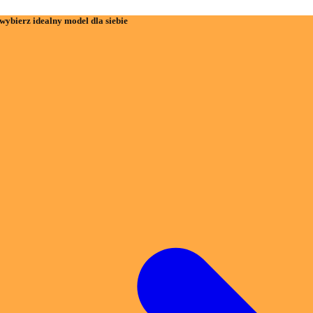
wybierz idealny model dla siebie