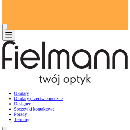
Okulary
Okulary przeciwsłoneczne
Designer
Soczewki kontaktowe
Porady
Terminy