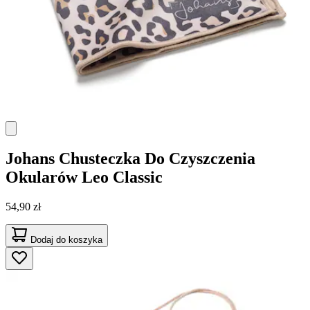
Johans
Chusteczka Do Czyszczenia
Okularów Leo Classic
54,90 zł
Dodaj do koszyka