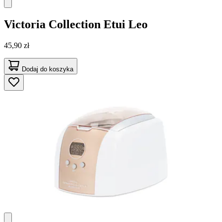
Victoria Collection
Etui Leo
45,90 zł
Dodaj do koszyka