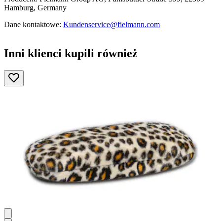
Hamburg, Germany
Dane kontaktowe:
Kundenservice@fielmann.com
Inni klienci kupili również