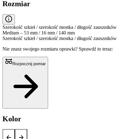
Rozmiar
Szerokość szkieł / szerokość mostka / długość zauszników
Medium – 53 mm / 16 mm / 140 mm
Szerokość szkieł / szerokość mostka / długość zauszników
Nie znasz swojego rozmiaru oprawki?
Sprawdź to teraz:
Rozpocznij pomiar
Kolor