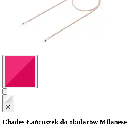
Chades
Łańcuszek do okularów Milanese