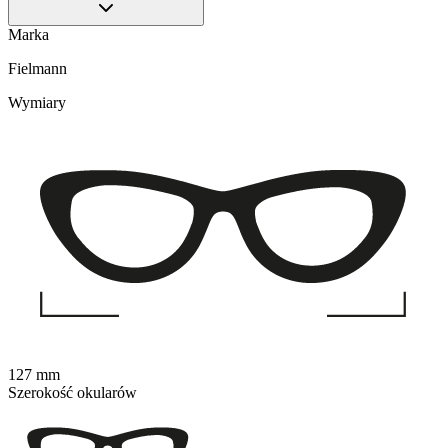
Marka
Fielmann
Wymiary
127 mm
Szerokość okularów