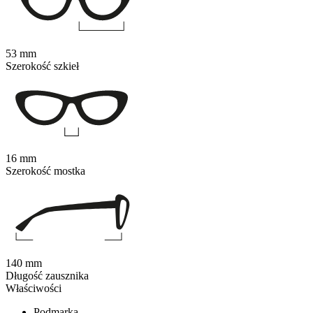
53 mm
Szerokość szkieł
16 mm
Szerokość mostka
140 mm
Długość zausznika
Właściwości
Podmarka