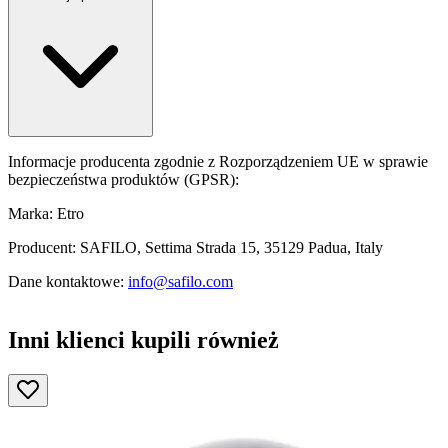
Informacje producenta zgodnie z Rozporządzeniem UE w sprawie
bezpieczeństwa produktów (GPSR):
Marka: Etro
Producent: SAFILO, Settima Strada 15, 35129 Padua, Italy
Dane kontaktowe:
info@safilo.com
Inni klienci kupili również