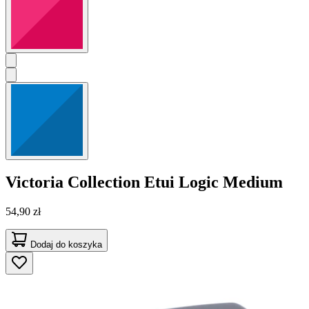
Victoria Collection
Etui Logic Medium
54,90 zł
Dodaj do koszyka