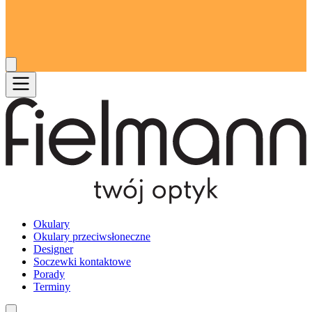
Okulary
Okulary przeciwsłoneczne
Designer
Soczewki kontaktowe
Porady
Terminy