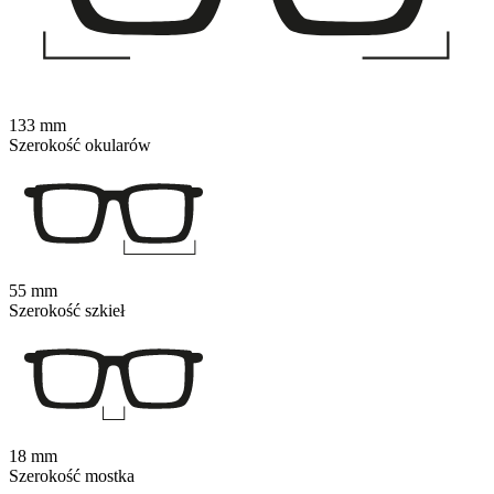
133 mm
Szerokość okularów
55 mm
Szerokość szkieł
18 mm
Szerokość mostka