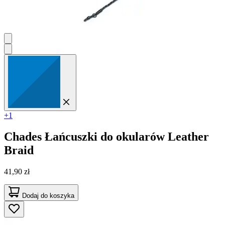
+1
Chades
Łańcuszki do okularów Leather
Braid
41,90 zł
Dodaj do koszyka