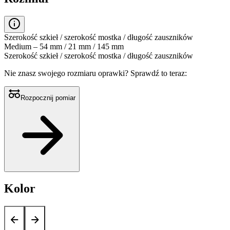
Szerokość szkieł / szerokość mostka / długość zauszników
Medium – 54 mm / 21 mm / 145 mm
Szerokość szkieł / szerokość mostka / długość zauszników
Nie znasz swojego rozmiaru oprawki?
Sprawdź to teraz:
Rozpocznij pomiar
Kolor