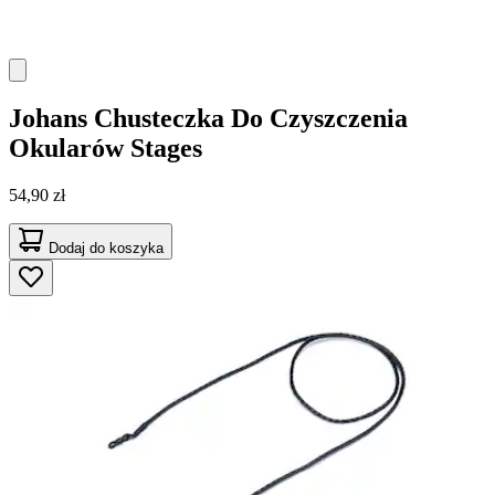
Johans
Chusteczka Do Czyszczenia
Okularów Stages
54,90 zł
Dodaj do koszyka