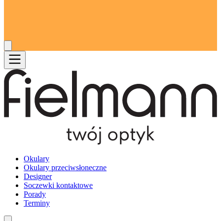
Okulary
Okulary przeciwsłoneczne
Designer
Soczewki kontaktowe
Porady
Terminy