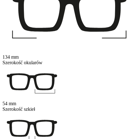
134 mm
Szerokość okularów
54 mm
Szerokość szkieł