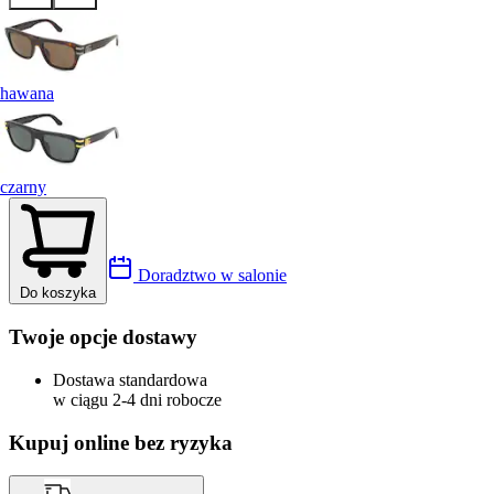
hawana
czarny
Doradztwo w salonie
Do koszyka
Twoje opcje dostawy
Dostawa standardowa
w ciągu 2-4 dni robocze
Kupuj online bez ryzyka