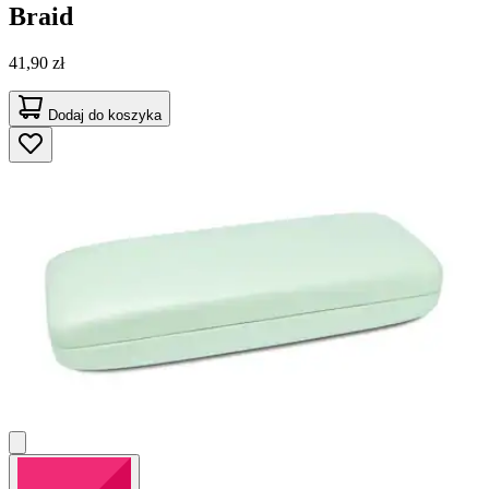
Braid
41,90 zł
Dodaj do koszyka