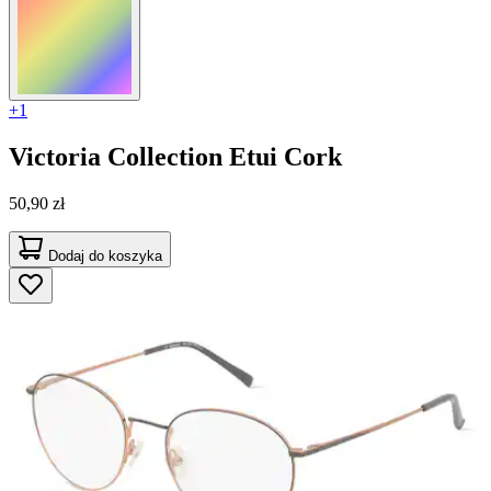
+1
Victoria Collection
Etui Cork
50,90 zł
Dodaj do koszyka