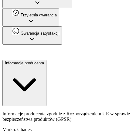
Trzyletnia gwarancja
Gwarancja satysfakcji
Informacje producenta
Informacje producenta zgodnie z Rozporządzeniem UE w sprawie
bezpieczeństwa produktów (GPSR):
Marka: Chades