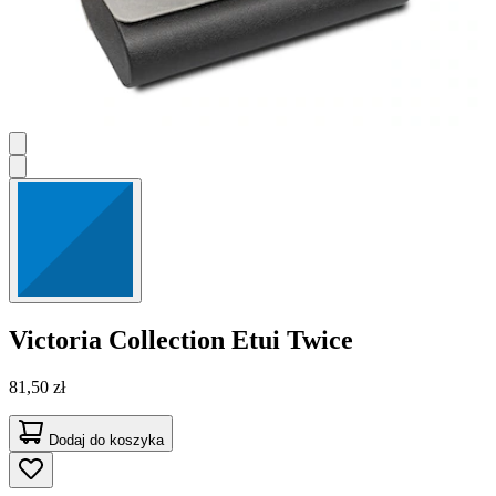
Victoria Collection
Etui Twice
81,50 zł
Dodaj do koszyka