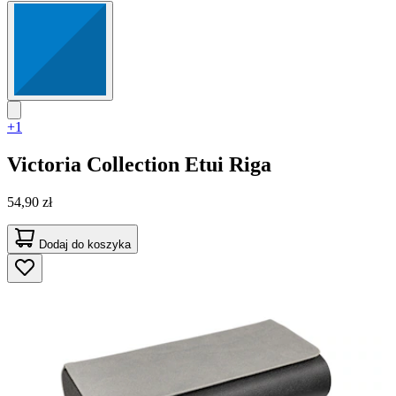
+1
Victoria Collection
Etui Riga
54,90 zł
Dodaj do koszyka