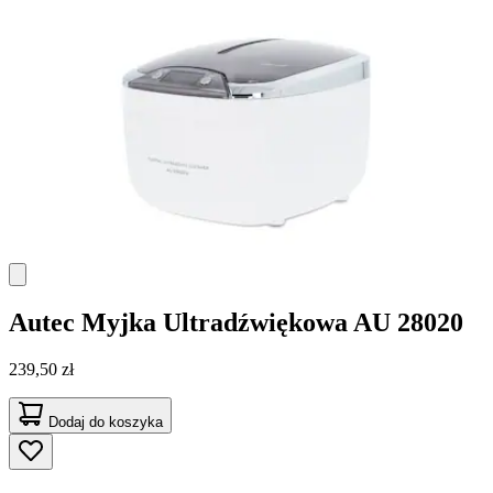
Autec
Myjka Ultradźwiękowa AU 28020
239,50 zł
Dodaj do koszyka