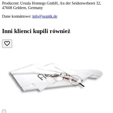
Producent: Ursula Hotstegs GmbH, An der Seidenweberei 32,
47608 Geldern, Germany
Dane kontaktowe:
info@uoptik.de
Inni klienci kupili również