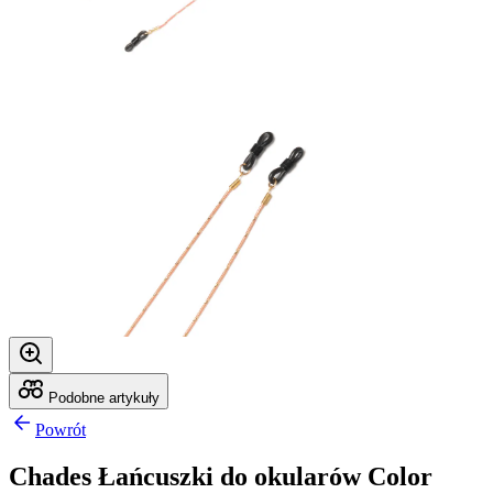
Podobne artykuły
Powrót
Chades Łańcuszki do okularów Color