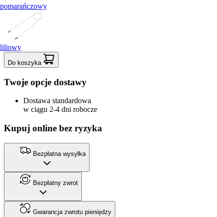
pomarańczowy
liliowy
Do koszyka
Twoje opcje dostawy
Dostawa standardowa
w ciągu 2-4 dni robocze
Kupuj online bez ryzyka
Bezpłatna wysyłka
Bezpłatny zwrot
Gwarancja zwrotu pieniędzy