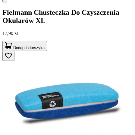
Fielmann
Chusteczka Do Czyszczenia
Okularów XL
17,90 zł
Dodaj do koszyka