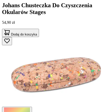
Johans
Chusteczka Do Czyszczenia
Okularów Stages
54,90 zł
Dodaj do koszyka