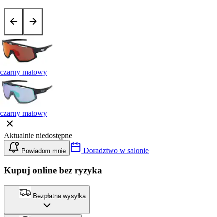
czarny matowy
czarny matowy
Aktualnie niedostępne
Doradztwo w salonie
Powiadom mnie
Kupuj online bez ryzyka
Bezpłatna wysyłka