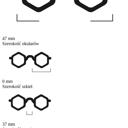
47 mm
Szerokość okularów
0 mm
Szerokość szkieł
37 mm