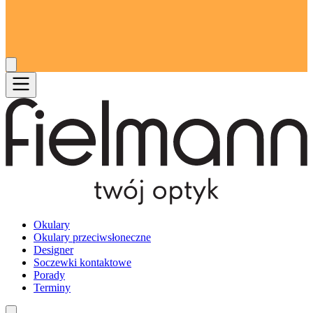
Okulary
Okulary przeciwsłoneczne
Designer
Soczewki kontaktowe
Porady
Terminy