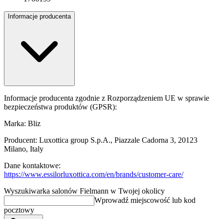
Informacje producenta
Informacje producenta zgodnie z Rozporządzeniem UE w sprawie
bezpieczeństwa produktów (GPSR):
Marka: Bliz
Producent: Luxottica group S.p.A., Piazzale Cadorna 3, 20123
Milano, Italy
Dane kontaktowe:
https://www.essilorluxottica.com/en/brands/customer-care/
Wyszukiwarka salonów Fielmann w Twojej okolicy
Wprowadź miejscowość lub kod
pocztowy