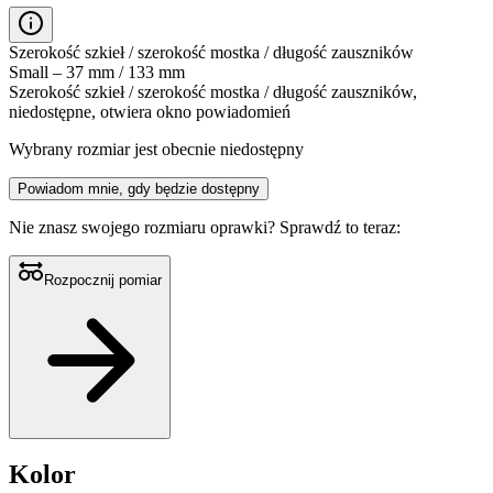
Szerokość szkieł / szerokość mostka / długość zauszników
Small – 37 mm / 133 mm
Szerokość szkieł / szerokość mostka / długość zauszników,
niedostępne, otwiera okno powiadomień
Wybrany rozmiar jest obecnie niedostępny
Powiadom mnie, gdy będzie dostępny
Nie znasz swojego rozmiaru oprawki?
Sprawdź to teraz:
Rozpocznij pomiar
Kolor