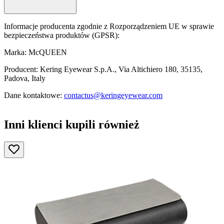
Informacje producenta zgodnie z Rozporządzeniem UE w sprawie
bezpieczeństwa produktów (GPSR):
Marka: McQUEEN
Producent: Kering Eyewear S.p.A., Via Altichiero 180, 35135,
Padova, Italy
Dane kontaktowe:
contactus@keringeyewear.com
Inni klienci kupili również