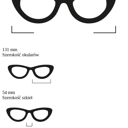
131 mm
Szerokość okularów
54 mm
Szerokość szkieł