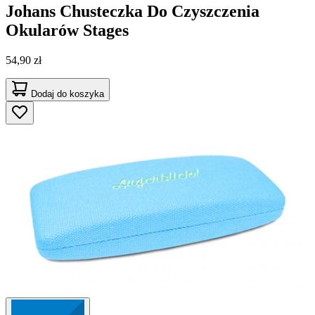
Johans
Chusteczka Do Czyszczenia
Okularów Stages
54,90 zł
Dodaj do koszyka