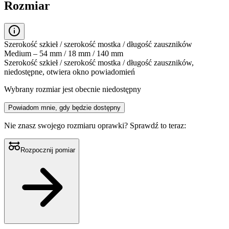
Rozmiar
Szerokość szkieł / szerokość mostka / długość zauszników
Medium – 54 mm / 18 mm / 140 mm
Szerokość szkieł / szerokość mostka / długość zauszników,
niedostępne, otwiera okno powiadomień
Wybrany rozmiar jest obecnie niedostępny
Powiadom mnie, gdy będzie dostępny
Nie znasz swojego rozmiaru oprawki?
Sprawdź to teraz:
Rozpocznij pomiar