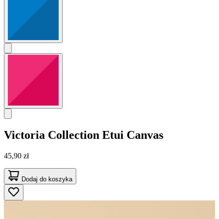
Victoria Collection
Etui Canvas
45,90 zł
Dodaj do koszyka