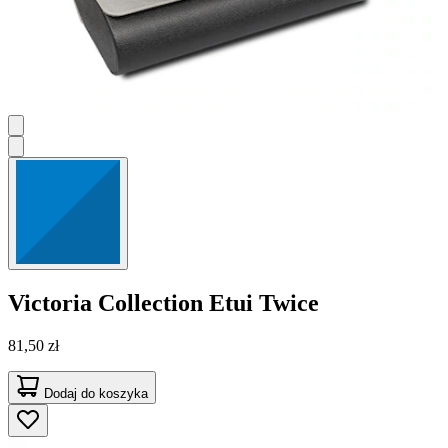
Victoria Collection
Etui Twice
81,50 zł
Dodaj do koszyka