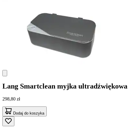
Lang
Smartclean myjka ultradźwiękowa
298,80 zł
Dodaj do koszyka