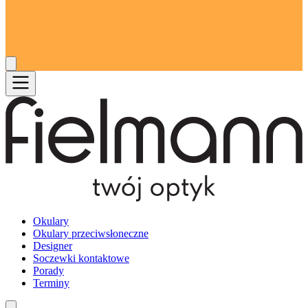
Okulary
Okulary przeciwsłoneczne
Designer
Soczewki kontaktowe
Porady
Terminy