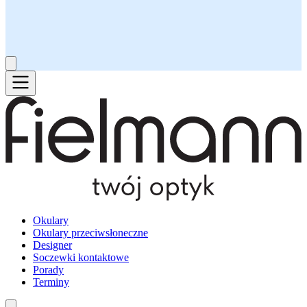
Okulary
Okulary przeciwsłoneczne
Designer
Soczewki kontaktowe
Porady
Terminy