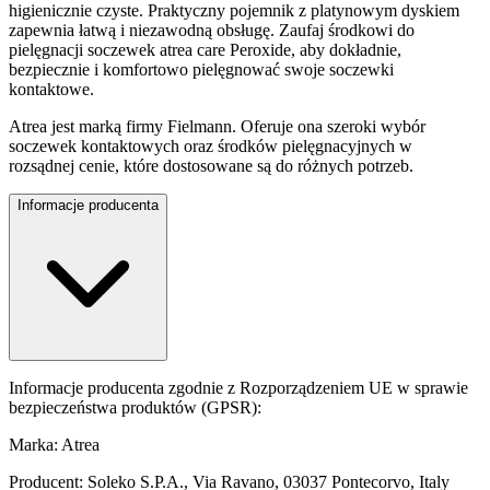
higienicznie czyste. Praktyczny pojemnik z platynowym dyskiem
zapewnia łatwą i niezawodną obsługę. Zaufaj środkowi do
pielęgnacji soczewek atrea care Peroxide, aby dokładnie,
bezpiecznie i komfortowo pielęgnować swoje soczewki
kontaktowe.
Atrea jest marką firmy Fielmann. Oferuje ona szeroki wybór
soczewek kontaktowych oraz środków pielęgnacyjnych w
rozsądnej cenie, które dostosowane są do różnych potrzeb.
Informacje producenta
Informacje producenta zgodnie z Rozporządzeniem UE w sprawie
bezpieczeństwa produktów (GPSR):
Marka: Atrea
Producent: Soleko S.P.A., Via Ravano, 03037 Pontecorvo, Italy