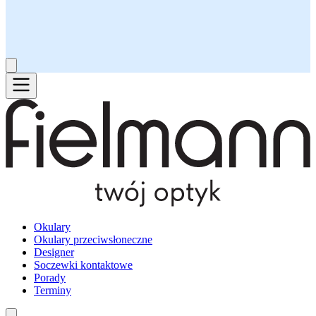
Okulary
Okulary przeciwsłoneczne
Designer
Soczewki kontaktowe
Porady
Terminy