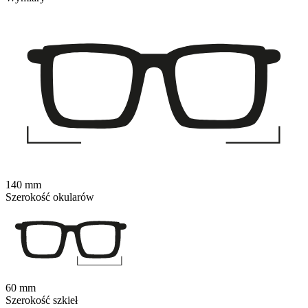
140 mm
Szerokość okularów
60 mm
Szerokość szkieł