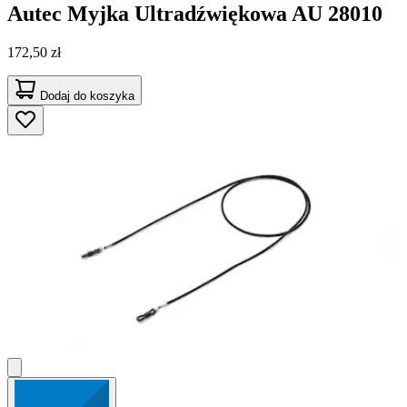
Autec
Myjka Ultradźwiękowa AU 28010
172,50 zł
Dodaj do koszyka