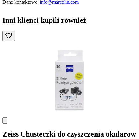
Dane kontaktowe:
info@marcolin.com
Inni klienci kupili również
Zeiss
Chusteczki do czyszczenia okularów