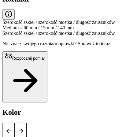
Szerokość szkieł / szerokość mostka / długość zauszników
Medium – 60 mm / 15 mm / 140 mm
Szerokość szkieł / szerokość mostka / długość zauszników
Nie znasz swojego rozmiaru oprawki?
Sprawdź to teraz:
Rozpocznij pomiar
Kolor