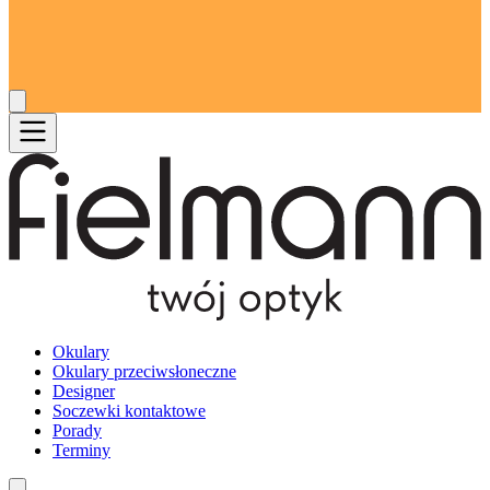
Okulary
Okulary przeciwsłoneczne
Designer
Soczewki kontaktowe
Porady
Terminy