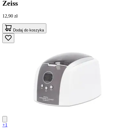
Zeiss
12,90 zł
Dodaj do koszyka
+1